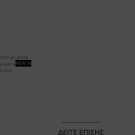
NEW IN
ΔΕΙΤΕ ΕΠΙΣΗΣ