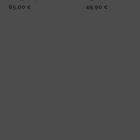
65,00 €
49,90 €