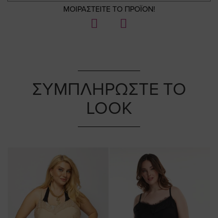
ΜΟΙΡΑΣΤΕΙΤΕ ΤΟ ΠΡΟΪΟΝ!
ΣΥΜΠΛΗΡΩΣΤΕ ΤΟ
LOOK