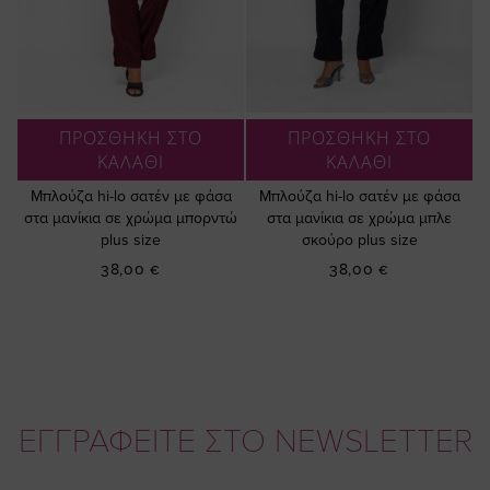
ΠΡΟΣΘΗΚΗ ΣΤΟ
ΠΡΟΣΘΗΚΗ ΣΤΟ
ΚΑΛΑΘΙ
ΚΑΛΑΘΙ
Μπλούζα hi-lo σατέν με φάσα
Μπλούζα hi-lo σατέν με φάσα
στα μανίκια σε χρώμα μπορντώ
στα μανίκια σε χρώμα μπλε
plus size
σκούρο plus size
38,00 €
38,00 €
ΕΓΓΡΑΦΕΙΤΕ ΣΤΟ NEWSLETTER