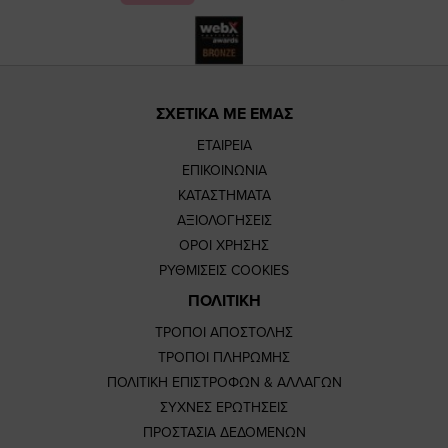
ΣΧΕΤΙΚΑ ΜΕ ΕΜΑΣ
ΕΤΑΙΡΕΙΑ
ΕΠΙΚΟΙΝΩΝΙΑ
ΚΑΤΑΣΤΗΜΑΤΑ
ΑΞΙΟΛΟΓΗΣΕΙΣ
ΟΡΟΙ ΧΡΗΣΗΣ
ΡΥΘΜΙΣΕΙΣ COOKIES
ΠΟΛΙΤΙΚΗ
ΤΡΟΠΟΙ ΑΠΟΣΤΟΛΗΣ
ΤΡΟΠΟΙ ΠΛΗΡΩΜΗΣ
ΠΟΛΙΤΙΚΗ ΕΠΙΣΤΡΟΦΩΝ & ΑΛΛΑΓΩΝ
ΣΥΧΝΕΣ ΕΡΩΤΗΣΕΙΣ
ΠΡΟΣΤΑΣΙΑ ΔΕΔΟΜΕΝΩΝ