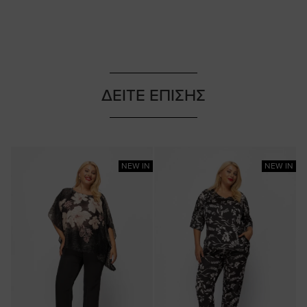
ΔΕΙΤΕ ΕΠΙΣΗΣ
NEW IN
NEW IN