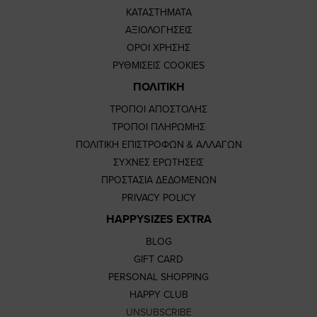
ΚΑΤΑΣΤΗΜΑΤΑ
ΑΞΙΟΛΟΓΗΣΕΙΣ
ΟΡΟΙ ΧΡΗΣΗΣ
ΡΥΘΜΙΣΕΙΣ COOKIES
ΠΟΛΙΤΙΚΗ
ΤΡΟΠΟΙ ΑΠΟΣΤΟΛΗΣ
ΤΡΟΠΟΙ ΠΛΗΡΩΜΗΣ
ΠΟΛΙΤΙΚΗ ΕΠΙΣΤΡΟΦΩΝ & ΑΛΛΑΓΩΝ
ΣΥΧΝΕΣ ΕΡΩΤΗΣΕΙΣ
ΠΡΟΣΤΑΣΙΑ ΔΕΔΟΜΕΝΩΝ
PRIVACY POLICY
HAPPYSIZES EXTRA
BLOG
GIFT CARD
PERSONAL SHOPPING
HAPPY CLUB
UNSUBSCRIBE