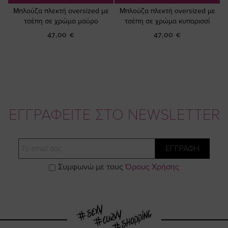
Μπλούζα πλεκτή oversized με
Μπλούζα πλεκτή oversized με
τσέπη σε χρώμα μαύρο
τσέπη σε χρώμα κυπαρισσί
47,00 €
47,00 €
ΕΓΓΡΑΦΕΙΤΕ ΣΤΟ NEWSLETTER
Email
ΕΓΓΡΑΦΗ
Συμφωνώ με τους
Όρους Χρήσης