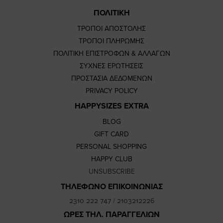
ΠΟΛΙΤΙΚΗ
ΤΡΟΠΟΙ ΑΠΟΣΤΟΛΗΣ
ΤΡΟΠΟΙ ΠΛΗΡΩΜΗΣ
ΠΟΛΙΤΙΚΗ ΕΠΙΣΤΡΟΦΩΝ & ΑΛΛΑΓΩΝ
ΣΥΧΝΕΣ ΕΡΩΤΗΣΕΙΣ
ΠΡΟΣΤΑΣΙΑ ΔΕΔΟΜΕΝΩΝ
PRIVACY POLICY
HAPPYSIZES EXTRA
BLOG
GIFT CARD
PERSONAL SHOPPING
HAPPY CLUB
UNSUBSCRIBE
ΤΗΛΕΦΩΝΟ ΕΠΙΚΟΙΝΩΝΙΑΣ
2310 222 747
/
2103212226
ΩΡΕΣ ΤΗΛ. ΠΑΡΑΓΓΕΛΙΩΝ