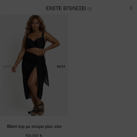
ΕΧΕΤΕ ΕΠΙΛΕΞΕΙ
Bikini top με σούρα plus size
50,00 €