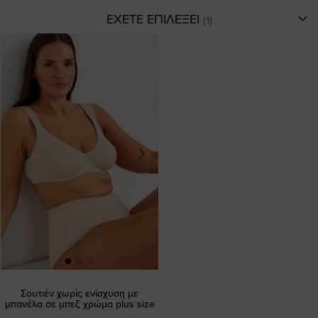
ΕΧΕΤΕ ΕΠΙΛΕΞΕΙ
Σουτιέν χωρίς ενίσχυση με
μπανέλα σε μπεζ χρώμα plus size