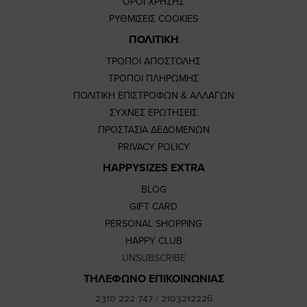
ΟΡΟΙ ΧΡΗΣΗΣ
ΡΥΘΜΙΣΕΙΣ COOKIES
ΠΟΛΙΤΙΚΗ
ΤΡΟΠΟΙ ΑΠΟΣΤΟΛΗΣ
ΤΡΟΠΟΙ ΠΛΗΡΩΜΗΣ
ΠΟΛΙΤΙΚΗ ΕΠΙΣΤΡΟΦΩΝ & ΑΛΛΑΓΩΝ
ΣΥΧΝΕΣ ΕΡΩΤΗΣΕΙΣ
ΠΡΟΣΤΑΣΙΑ ΔΕΔΟΜΕΝΩΝ
PRIVACY POLICY
HAPPYSIZES EXTRA
BLOG
GIFT CARD
PERSONAL SHOPPING
HAPPY CLUB
UNSUBSCRIBE
ΤΗΛΕΦΩΝΟ ΕΠΙΚΟΙΝΩΝΙΑΣ
2310 222 747
/
2103212226