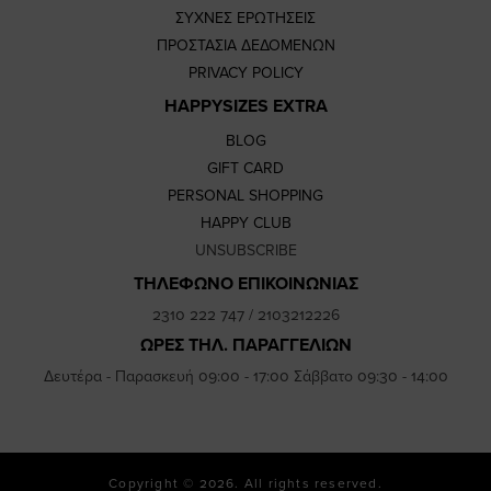
ΣΥΧΝΕΣ ΕΡΩΤΗΣΕΙΣ
ΠΡΟΣΤΑΣΙΑ ΔΕΔΟΜΕΝΩΝ
PRIVACY POLICY
HAPPYSIZES EXTRA
BLOG
GIFT CARD
PERSONAL SHOPPING
HAPPY CLUB
UNSUBSCRIBE
ΤΗΛΕΦΩΝΟ ΕΠΙΚΟΙΝΩΝΙΑΣ
2310 222 747
/
2103212226
ΩΡΕΣ ΤΗΛ. ΠΑΡΑΓΓΕΛΙΩΝ
Δευτέρα - Παρασκευή 09:00 - 17:00 Σάββατο 09:30 - 14:00
Copyright © 2026. All rights reserved.