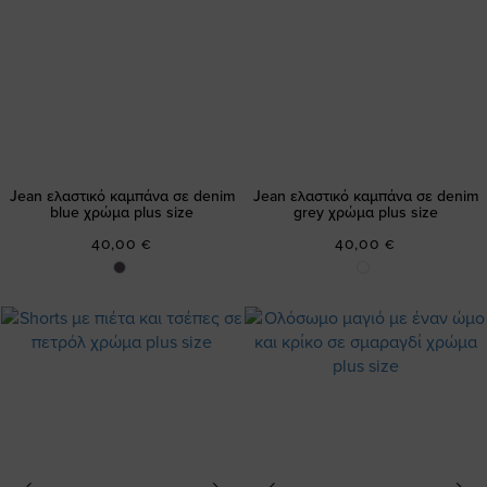
Jean ελαστικό καμπάνα σε denim
Jean ελαστικό καμπάνα σε denim
blue χρώμα plus size
grey χρώμα plus size
40,00 €
40,00 €