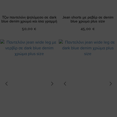
Τζιν παντελόνι ψηλόμεσο σε dark
Jean shorts με ρεβέρ σε denim
blue denim χρώμα και ίσια γραμμή
blue χρώμα plus size
50,00 €
45,00 €