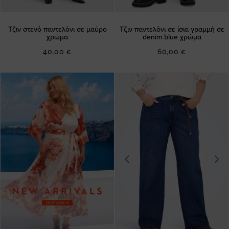
Τζιν στενό παντελόνι σε μαύρο
Τζιν παντελόνι σε ίσια γραμμή σε
χρώμα
denim blue χρώμα
40,00 €
60,00 €