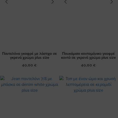
Παντελόνα γκοφρέ με λάστιχο σε
Πουκάμισο κοντομάνικο γκοφρέ
γκρενά χρώμα plus size
κοντό σε γκρενά χρώμα plus size
40,00 €
40,00 €