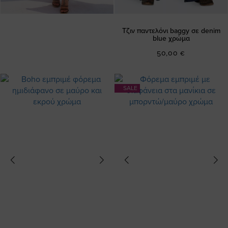
Τζιν παντελόνι baggy σε denim
blue χρώμα
50,00 €
SALE