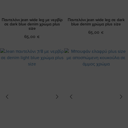
Παντελόνι jean wide leg με νερβίρ
Παντελόνι jean wide leg σε dark
σε dark blue denim χρώμα plus
blue denim χρώμα plus size
size
65,00 €
65,00 €