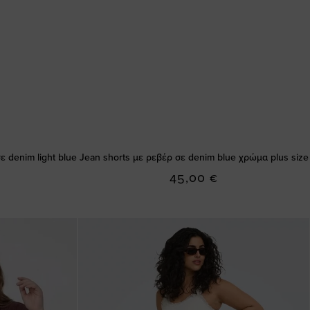
 denim light blue
Jean shorts με ρεβέρ σε denim blue χρώμα plus size
45,00 €