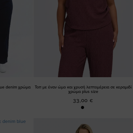
blue denim χρώμα
Τοπ με έναν ώμο και χρυσή λεπτομέρεια σε κεραμιδί
χρώμα plus size
33,00 €