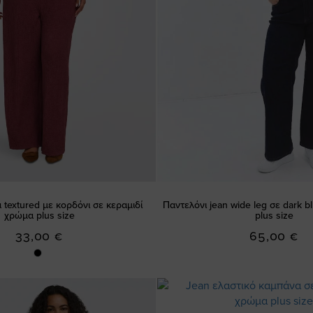
 textured με κορδόνι σε κεραμιδί
Παντελόνι jean wide leg σε dark 
χρώμα plus size
plus size
33,00 €
65,00 €