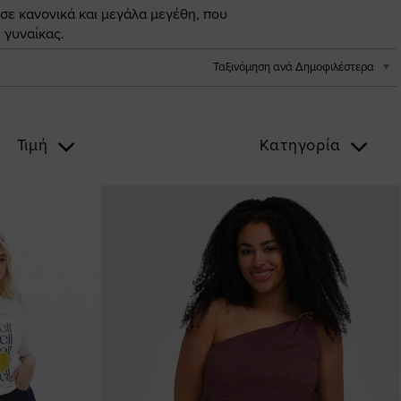
 σε κανονικά και μεγάλα μεγέθη, που
 γυναίκας.
Ταξινόμηση ανά Δημοφιλέστερα
Τιμή
Κατηγορία