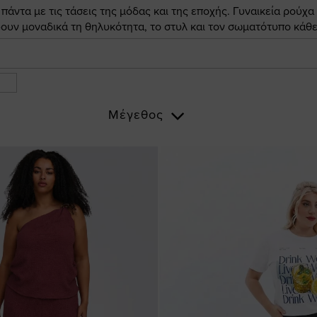
άντα με τις τάσεις της μόδας και της εποχής. Γυναικεία ρούχα
ουν μοναδικά τη θηλυκότητα, το στυλ και τον σωματότυπο κάθε
Μέγεθος