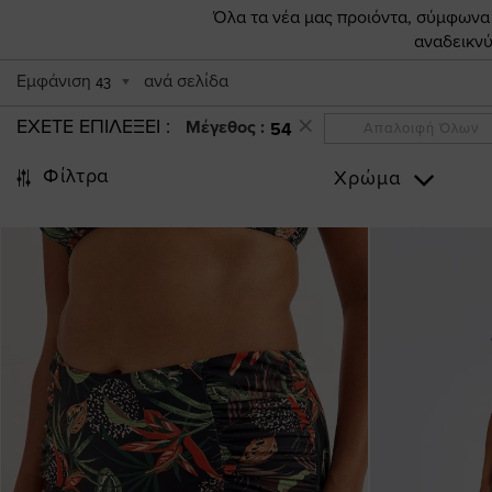
Όλα τα νέα μας προιόντα, σύμφωνα π
αναδεικνύ
Εμφάνιση
ανά σελίδα
43
ΕΧΕΤΕ ΕΠΙΛΕΞΕΙ
Μέγεθος :
54
Απαλοιφή Όλων
Φίλτρα
Χρώμα