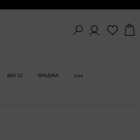
ΜΑΓΙΟ
ΒΡΑΔΙΝΑ
Live