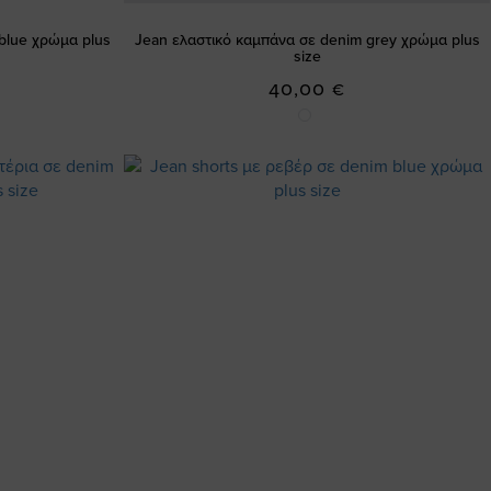
blue χρώμα plus
Jean ελαστικό καμπάνα σε denim grey χρώμα plus
size
40,00 €