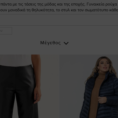
άντα με τις τάσεις της μόδας και της εποχής. Γυναικεία ρούχα
ουν μοναδικά τη θηλυκότητα, το στυλ και τον σωματότυπο κάθε
ων
Μέγεθος