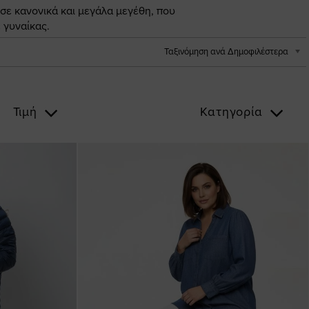
 σε κανονικά και μεγάλα μεγέθη, που
 γυναίκας.
Ταξινόμηση ανά Δημοφιλέστερα
Τιμή
Κατηγορία