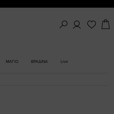
ΜΑΓΙΟ
ΒΡΑΔΙΝΑ
Live