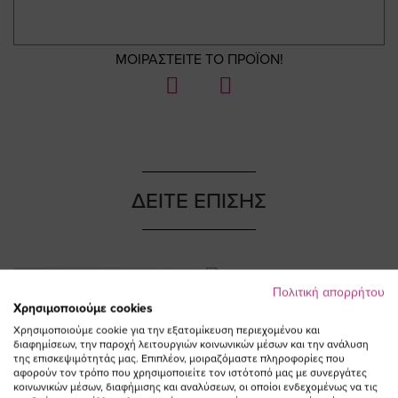
ΜΟΙΡΑΣΤΕΙΤΕ ΤΟ ΠΡΟΪΟΝ!
ΔΕΙΤΕ ΕΠΙΣΗΣ
Πολιτική απορρήτου
Χρησιμοποιούμε cookies
Χρησιμοποιούμε cookie για την εξατομίκευση περιεχομένου και
διαφημίσεων, την παροχή λειτουργιών κοινωνικών μέσων και την ανάλυση
της επισκεψιμότητάς μας. Επιπλέον, μοιραζόμαστε πληροφορίες που
αφορούν τον τρόπο που χρησιμοποιείτε τον ιστότοπό μας με συνεργάτες
κοινωνικών μέσων, διαφήμισης και αναλύσεων, οι οποίοι ενδεχομένως να τις