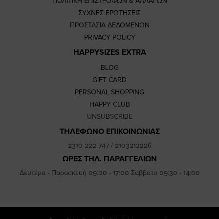
ΠΟΛΙΤΙΚΗ ΕΠΙΣΤΡΟΦΩΝ & ΑΛΛΑΓΩΝ
ΣΥΧΝΕΣ ΕΡΩΤΗΣΕΙΣ
ΠΡΟΣΤΑΣΙΑ ΔΕΔΟΜΕΝΩΝ
PRIVACY POLICY
HAPPYSIZES EXTRA
BLOG
GIFT CARD
PERSONAL SHOPPING
HAPPY CLUB
UNSUBSCRIBE
ΤΗΛΕΦΩΝΟ ΕΠΙΚΟΙΝΩΝΙΑΣ
2310 222 747
/
2103212226
ΩΡΕΣ ΤΗΛ. ΠΑΡΑΓΓΕΛΙΩΝ
Δευτέρα - Παρασκευή 09:00 - 17:00 Σάββατο 09:30 - 14:00