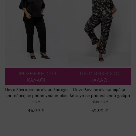
ΠΡΟΣΘΗΚΗ ΣΤΟ
ΠΡΟΣΘΗΚΗ ΣΤΟ
ΚΑΛΑΘΙ
ΚΑΛΑΘΙ
Παντελόνι κρεπ σατέν με λάστιχο
Παντελόνι σατέν εμπριμέ με
και τσέπες σε μαύρο χρώμα plus
λάστιχο σε μαύρο/εκρού χρώμα
size
plus size
45,00 €
50,00 €