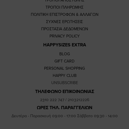
ΤΡΟΠΟΙ ΑΠΟΣΤΟΛΗΣ
ΤΡΟΠΟΙ ΠΛΗΡΩΜΗΣ
ΠΟΛΙΤΙΚΗ ΕΠΙΣΤΡΟΦΩΝ & ΑΛΛΑΓΩΝ
ΣΥΧΝΕΣ ΕΡΩΤΗΣΕΙΣ
ΠΡΟΣΤΑΣΙΑ ΔΕΔΟΜΕΝΩΝ
PRIVACY POLICY
HAPPYSIZES EXTRA
BLOG
GIFT CARD
PERSONAL SHOPPING
HAPPY CLUB
UNSUBSCRIBE
ΤΗΛΕΦΩΝΟ ΕΠΙΚΟΙΝΩΝΙΑΣ
2310 222 747
/
2103212226
ΩΡΕΣ ΤΗΛ. ΠΑΡΑΓΓΕΛΙΩΝ
Δευτέρα - Παρασκευή 09:00 - 17:00 Σάββατο 09:30 - 14:00