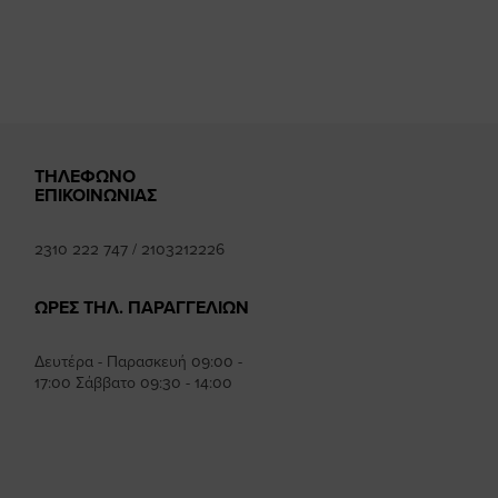
mhee
ΤΗΛΕΦΩΝΟ
ΕΠΙΚΟΙΝΩΝΙΑΣ
2310 222 747
/
2103212226
ΩΡΕΣ ΤΗΛ. ΠΑΡΑΓΓΕΛΙΩΝ
Δευτέρα - Παρασκευή 09:00 -
17:00 Σάββατο 09:30 - 14:00