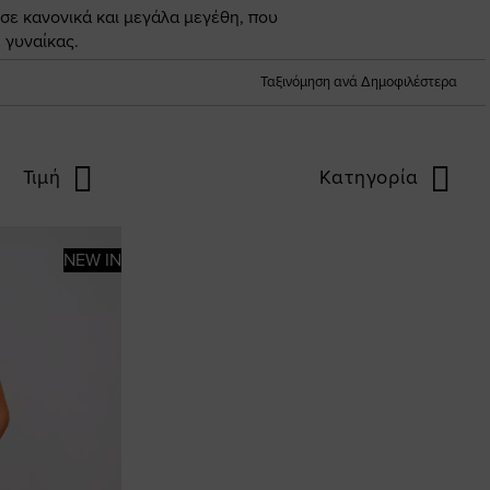
 σε κανονικά και μεγάλα μεγέθη, που
 γυναίκας.
Ταξινόμηση ανά Δημοφιλέστερα
Τιμή
Κατηγορία
NEW IN