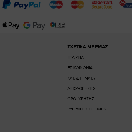
ΣΧΕΤΙΚΑ ΜΕ ΕΜΑΣ
ΕΤΑΙΡΕΙΑ
ΕΠΙΚΟΙΝΩΝΙΑ
ΚΑΤΑΣΤΗΜΑΤΑ
ΑΞΙΟΛΟΓΗΣΕΙΣ
ΟΡΟΙ ΧΡΗΣΗΣ
ΡΥΘΜΙΣΕΙΣ COOKIES