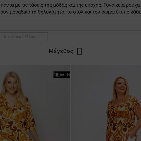
άντα με τις τάσεις της μόδας και της εποχής. Γυναικεία ρούχα
ουν μοναδικά τη θηλυκότητα, το στυλ και τον σωματότυπο κάθε
Απαλοιφή Όλων
Μέγεθος
NEW IN