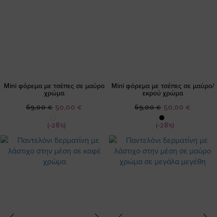
Mini φόρεμα με τσέπες σε μαύρο
Mini φόρεμα με τσέπες σε μαύρο/
χρώμα
εκρού χρώμα
Ειδική
Ειδική
69,00 €
50,00 €
69,00 €
50,00 €
Τιμή
Τιμή
(-28%)
(-28%)