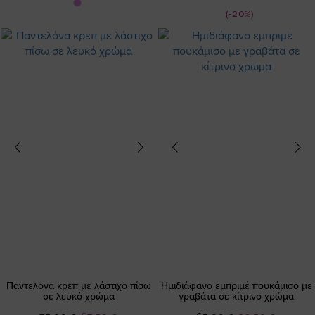
Τιμή
(-20%)
Παντελόνα κρεπ με λάστιχο πίσω
Ημιδιάφανο εμπριμέ πουκάμισο με
σε λευκό χρώμα
γραβάτα σε κίτρινο χρώμα