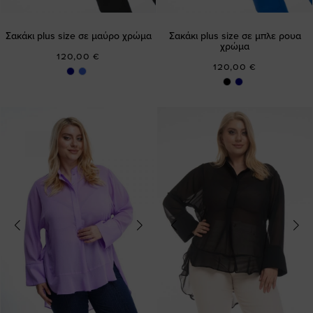
Σακάκι plus size σε μαύρο χρώμα
Σακάκι plus size σε μπλε ρουα
χρώμα
120,00 €
120,00 €