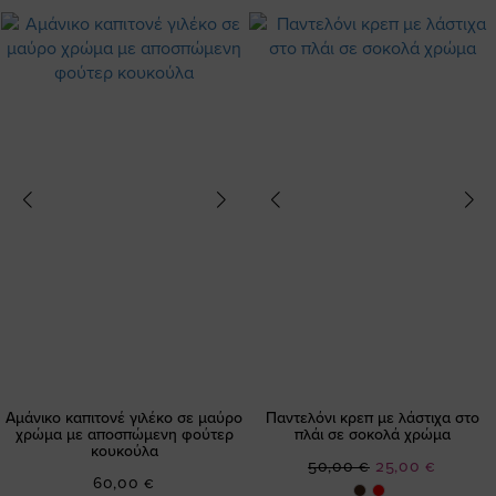
Αμάνικο καπιτονέ γιλέκο σε μαύρο
Παντελόνι κρεπ με λάστιχα στο
χρώμα με αποσπώμενη φούτερ
πλάι σε σοκολά χρώμα
κουκούλα
Ειδική
50,00 €
25,00 €
60,00 €
Τιμή