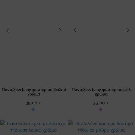
Παντελόνι baby φούτερ σε βιολετί
Παντελόνι baby φούτερ σε σιέλ
χρώμα
χρώμα
35,00 €
35,00 €