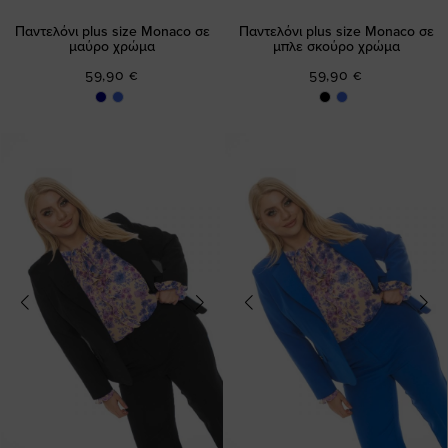
Παντελόνι plus size Monaco σε
Παντελόνι plus size Monaco σε
μαύρο χρώμα
μπλε σκούρο χρώμα
59,90 €
59,90 €