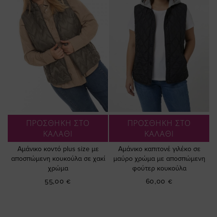
ΠΡΟΣΘΗΚΗ ΣΤΟ
ΠΡΟΣΘΗΚΗ ΣΤΟ
ΚΑΛΑΘΙ
ΚΑΛΑΘΙ
Αμάνικο κοντό plus size με
Αμάνικο καπιτονέ γιλέκο σε
αποσπώμενη κουκούλα σε χακί
μαύρο χρώμα με αποσπώμενη
χρώμα
φούτερ κουκούλα
55,00 €
60,00 €