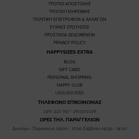
ΤΡΟΠΟΙ ΑΠΟΣΤΟΛΗΣ
ΤΡΟΠΟΙ ΠΛΗΡΩΜΗΣ
ΠΟΛΙΤΙΚΗ ΕΠΙΣΤΡΟΦΩΝ & ΑΛΛΑΓΩΝ
ΣΥΧΝΕΣ ΕΡΩΤΗΣΕΙΣ
ΠΡΟΣΤΑΣΙΑ ΔΕΔΟΜΕΝΩΝ
PRIVACY POLICY
HAPPYSIZES EXTRA
BLOG
GIFT CARD
PERSONAL SHOPPING
HAPPY CLUB
UNSUBSCRIBE
ΤΗΛΕΦΩΝΟ ΕΠΙΚΟΙΝΩΝΙΑΣ
2310 222 747
/
2103212226
ΩΡΕΣ ΤΗΛ. ΠΑΡΑΓΓΕΛΙΩΝ
Δευτέρα - Παρασκευή 09:00 - 17:00 Σάββατο 09:30 - 14:00