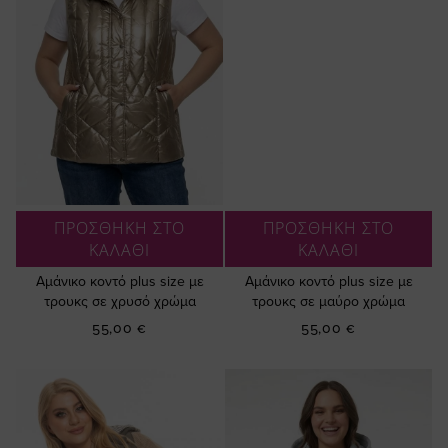
ΠΡΟΣΘΗΚΗ ΣΤΟ
ΠΡΟΣΘΗΚΗ ΣΤΟ
ΚΑΛΑΘΙ
ΚΑΛΑΘΙ
Αμάνικο κοντό plus size με
Αμάνικο κοντό plus size με
τρουκς σε χρυσό χρώμα
τρουκς σε μαύρο χρώμα
55,00 €
55,00 €