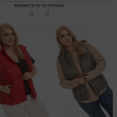
ΜΟΙΡΑΣΤΕΙΤΕ ΤΟ ΠΡΟΪΟΝ!