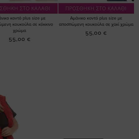
ΣΘΗΚΗ ΣΤΟ ΚΑΛΑΘΙ
ΠΡΟΣΘΗΚΗ ΣΤΟ ΚΑΛΑΘΙ
νικο κοντό plus size με
Αμάνικο κοντό plus size με
μενη κουκούλα σε κόκκινο
αποσπώμενη κουκούλα σε χακί χρώμα
χρώμα
55,00 €
55,00 €