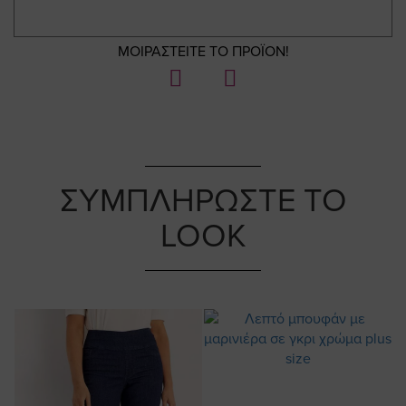
ΜΟΙΡΑΣΤΕΙΤΕ ΤΟ ΠΡΟΪΟΝ!
ΣΥΜΠΛΗΡΩΣΤΕ ΤΟ
LOOK