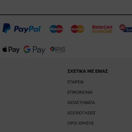
ΣΧΕΤΙΚΑ ΜΕ ΕΜΑΣ
ΕΤΑΙΡΕΙΑ
ΕΠΙΚΟΙΝΩΝΙΑ
ΚΑΤΑΣΤΗΜΑΤΑ
ΑΞΙΟΛΟΓΗΣΕΙΣ
ΟΡΟΙ ΧΡΗΣΗΣ