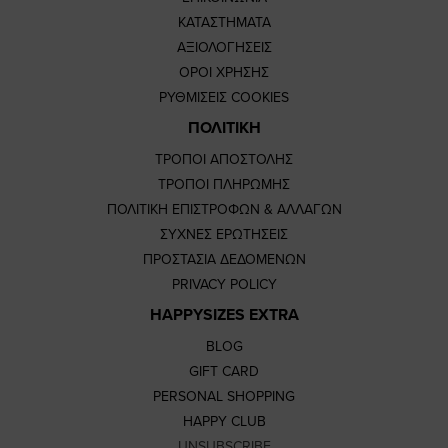
ΚΑΤΑΣΤΗΜΑΤΑ
ΑΞΙΟΛΟΓΗΣΕΙΣ
ΟΡΟΙ ΧΡΗΣΗΣ
ΡΥΘΜΙΣΕΙΣ COOKIES
ΠΟΛΙΤΙΚΗ
ΤΡΟΠΟΙ ΑΠΟΣΤΟΛΗΣ
ΤΡΟΠΟΙ ΠΛΗΡΩΜΗΣ
ΠΟΛΙΤΙΚΗ ΕΠΙΣΤΡΟΦΩΝ & ΑΛΛΑΓΩΝ
ΣΥΧΝΕΣ ΕΡΩΤΗΣΕΙΣ
ΠΡΟΣΤΑΣΙΑ ΔΕΔΟΜΕΝΩΝ
PRIVACY POLICY
HAPPYSIZES EXTRA
BLOG
GIFT CARD
PERSONAL SHOPPING
HAPPY CLUB
UNSUBSCRIBE