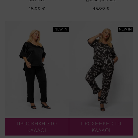
45,00 €
45,00 €
NEW IN
NEW IN
ΠΡΟΣΘΗΚΗ ΣΤΟ
ΠΡΟΣΘΗΚΗ ΣΤΟ
ΚΑΛΑΘΙ
ΚΑΛΑΘΙ