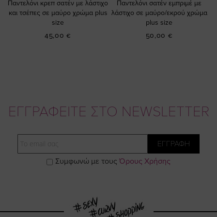
Παντελόνι κρεπ σατέν με λάστιχο
Παντελόνι σατέν εμπριμέ με
και τσέπες σε μαύρο χρώμα plus
λάστιχο σε μαύρο/εκρού χρώμα
size
plus size
45,00 €
50,00 €
ΕΓΓΡΑΦΕΙΤΕ ΣΤΟ NEWSLETTER
Email
ΕΓΓΡΑΦΗ
Συμφωνώ με τους
Όρους Χρήσης