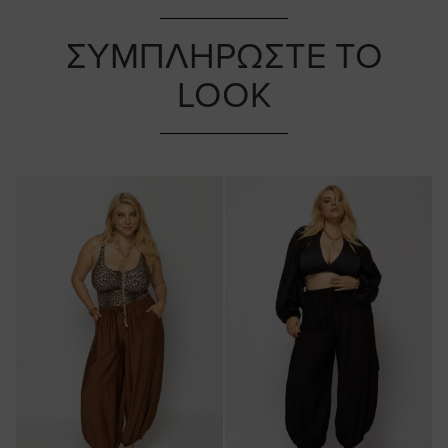
ΣΥΜΠΛΗΡΩΣΤΕ ΤΟ
LOOK