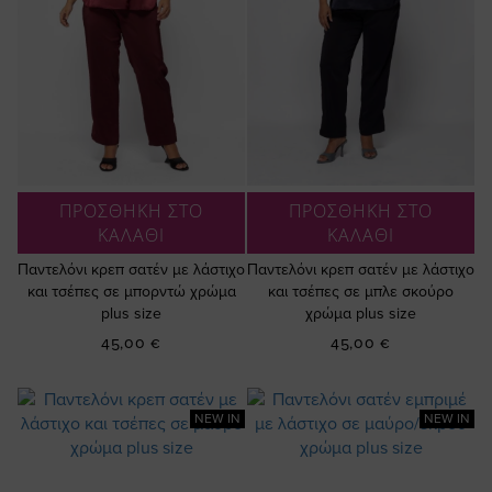
ΠΡΟΣΘΗΚΗ ΣΤΟ
ΠΡΟΣΘΗΚΗ ΣΤΟ
ΚΑΛΑΘΙ
ΚΑΛΑΘΙ
Παντελόνι κρεπ σατέν με λάστιχο
Παντελόνι κρεπ σατέν με λάστιχο
και τσέπες σε μπορντώ χρώμα
και τσέπες σε μπλε σκούρο
plus size
χρώμα plus size
45,00 €
45,00 €
NEW IN
NEW IN