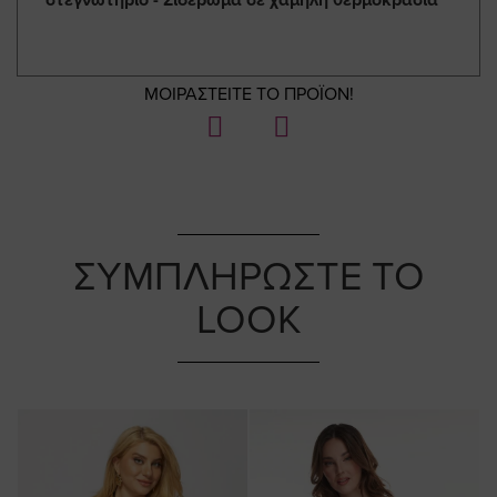
ΜΟΙΡΑΣΤΕΙΤΕ ΤΟ ΠΡΟΪΟΝ!
ΣΥΜΠΛΗΡΩΣΤΕ ΤΟ
LOOK