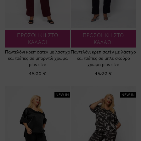
ΠΡΟΣΘΗΚΗ ΣΤΟ
ΠΡΟΣΘΗΚΗ ΣΤΟ
ΚΑΛΑΘΙ
ΚΑΛΑΘΙ
Παντελόνι κρεπ σατέν με λάστιχο
Παντελόνι κρεπ σατέν με λάστιχο
και τσέπες σε μπορντώ χρώμα
και τσέπες σε μπλε σκούρο
plus size
χρώμα plus size
45,00 €
45,00 €
NEW IN
NEW IN