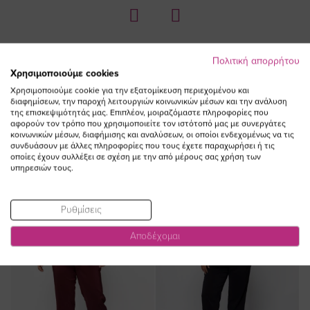
Πολιτική απορρήτου
Χρησιμοποιούμε cookies
Χρησιμοποιούμε cookie για την εξατομίκευση περιεχομένου και
ΔΕΙΤΕ ΕΠΙΣΗΣ
διαφημίσεων, την παροχή λειτουργιών κοινωνικών μέσων και την ανάλυση
της επισκεψιμότητάς μας. Επιπλέον, μοιραζόμαστε πληροφορίες που
αφορούν τον τρόπο που χρησιμοποιείτε τον ιστότοπό μας με συνεργάτες
κοινωνικών μέσων, διαφήμισης και αναλύσεων, οι οποίοι ενδεχομένως να τις
συνδυάσουν με άλλες πληροφορίες που τους έχετε παραχωρήσει ή τις
οποίες έχουν συλλέξει σε σχέση με την από μέρους σας χρήση των
υπηρεσιών τους.
NEW IN
NEW IN
Ρυθμίσεις
Αποδέχομαι