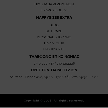
ΠΡΟΣΤΑΣΙΑ ΔΕΔΟΜΕΝΩΝ
PRIVACY POLICY
HAPPYSIZES EXTRA
BLOG
GIFT CARD
PERSONAL SHOPPING
HAPPY CLUB
UNSUBSCRIBE
ΤΗΛΕΦΩΝΟ ΕΠΙΚΟΙΝΩΝΙΑΣ
2310 222 747
/
2103212226
ΩΡΕΣ ΤΗΛ. ΠΑΡΑΓΓΕΛΙΩΝ
Δευτέρα - Παρασκευή 09:00 - 17:00 Σάββατο 09:30 - 14:00
Copyright © 2026. All rights reserved.