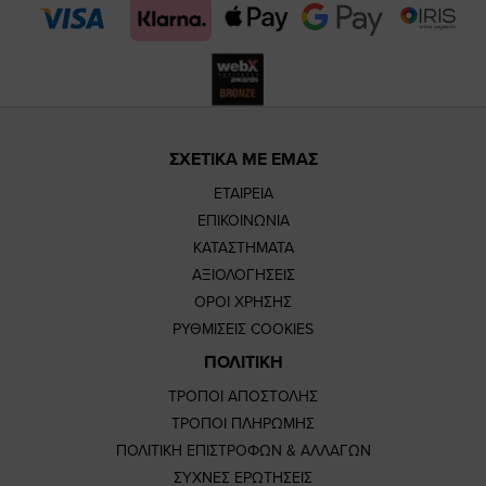
page
page
ΣΧΕΤΙΚΑ ΜΕ ΕΜΑΣ
ΕΤΑΙΡΕΙΑ
ΕΠΙΚΟΙΝΩΝΙΑ
ΚΑΤΑΣΤΗΜΑΤΑ
ΑΞΙΟΛΟΓΗΣΕΙΣ
ΟΡΟΙ ΧΡΗΣΗΣ
ΡΥΘΜΙΣΕΙΣ COOKIES
ΠΟΛΙΤΙΚΗ
ΤΡΟΠΟΙ ΑΠΟΣΤΟΛΗΣ
ΤΡΟΠΟΙ ΠΛΗΡΩΜΗΣ
ΠΟΛΙΤΙΚΗ ΕΠΙΣΤΡΟΦΩΝ & ΑΛΛΑΓΩΝ
ΣΥΧΝΕΣ ΕΡΩΤΗΣΕΙΣ