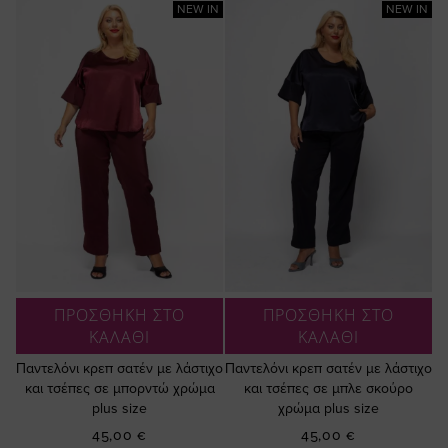
NEW IN
NEW IN
ΠΡΟΣΘΗΚΗ ΣΤΟ
ΠΡΟΣΘΗΚΗ ΣΤΟ
ΚΑΛΑΘΙ
ΚΑΛΑΘΙ
Παντελόνι κρεπ σατέν με λάστιχο
Παντελόνι κρεπ σατέν με λάστιχο
και τσέπες σε μπορντώ χρώμα
και τσέπες σε μπλε σκούρο
plus size
χρώμα plus size
45,00 €
45,00 €