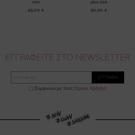
size
plus size
45,00 €
50,00 €
ΕΓΓΡΑΦΕΙΤΕ ΣΤΟ NEWSLETTER
Email
ΕΓΓΡΑΦΗ
Συμφωνώ με τους
Όρους Χρήσης