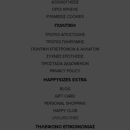
ΑΞΙΟΛΟΓΗΣΕΙΣ
ΟΡΟΙ ΧΡΗΣΗΣ
ΡΥΘΜΙΣΕΙΣ COOKIES
ΠΟΛΙΤΙΚΗ
ΤΡΟΠΟΙ ΑΠΟΣΤΟΛΗΣ
ΤΡΟΠΟΙ ΠΛΗΡΩΜΗΣ
ΠΟΛΙΤΙΚΗ ΕΠΙΣΤΡΟΦΩΝ & ΑΛΛΑΓΩΝ
ΣΥΧΝΕΣ ΕΡΩΤΗΣΕΙΣ
ΠΡΟΣΤΑΣΙΑ ΔΕΔΟΜΕΝΩΝ
PRIVACY POLICY
HAPPYSIZES EXTRA
BLOG
GIFT CARD
PERSONAL SHOPPING
HAPPY CLUB
UNSUBSCRIBE
ΤΗΛΕΦΩΝΟ ΕΠΙΚΟΙΝΩΝΙΑΣ