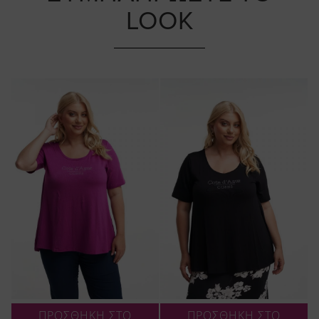
LOOK
ΠΡΟΣΘΗΚΗ ΣΤΟ
ΠΡΟΣΘΗΚΗ ΣΤΟ