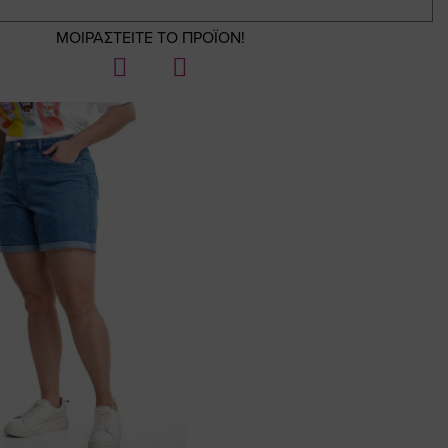
ΜΟΙΡΑΣΤΕΙΤΕ ΤΟ ΠΡΟΪΟΝ!