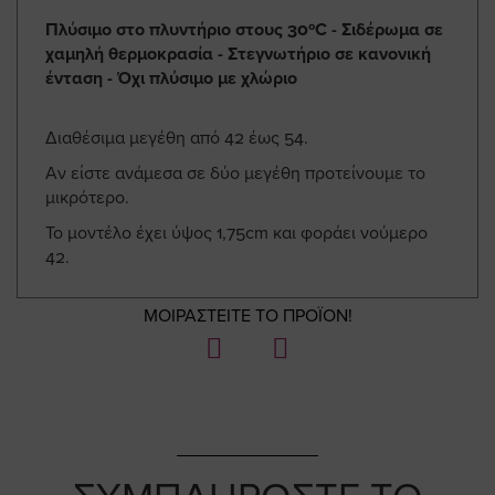
Πλύσιμο στο πλυντήριο στους 30ºC - Σιδέρωμα σε
χαμηλή θερμοκρασία - Στεγνωτήριο σε κανονική
ένταση - Όχι πλύσιμο με χλώριο
Διαθέσιμα μεγέθη από 42 έως 54.
Αν είστε ανάμεσα σε δύο μεγέθη προτείνουμε το
μικρότερο.
Το μοντέλο έχει ύψος 1,75cm και φοράει νούμερο
42.
ΜΟΙΡΑΣΤΕΙΤΕ ΤΟ ΠΡΟΪΟΝ!