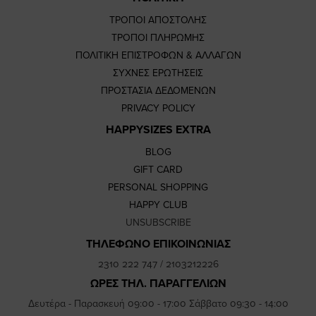
ΤΡΟΠΟΙ ΑΠΟΣΤΟΛΗΣ
ΤΡΟΠΟΙ ΠΛΗΡΩΜΗΣ
ΠΟΛΙΤΙΚΗ ΕΠΙΣΤΡΟΦΩΝ & ΑΛΛΑΓΩΝ
ΣΥΧΝΕΣ ΕΡΩΤΗΣΕΙΣ
ΠΡΟΣΤΑΣΙΑ ΔΕΔΟΜΕΝΩΝ
PRIVACY POLICY
HAPPYSIZES EXTRA
BLOG
GIFT CARD
PERSONAL SHOPPING
HAPPY CLUB
UNSUBSCRIBE
ΤΗΛΕΦΩΝΟ ΕΠΙΚΟΙΝΩΝΙΑΣ
2310 222 747
/
2103212226
ΩΡΕΣ ΤΗΛ. ΠΑΡΑΓΓΕΛΙΩΝ
Δευτέρα - Παρασκευή 09:00 - 17:00 Σάββατο 09:30 - 14:00