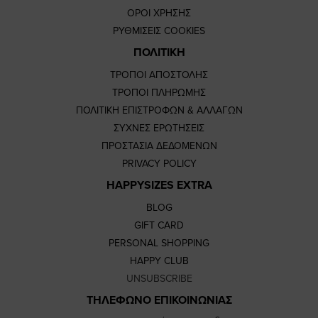
ΟΡΟΙ ΧΡΗΣΗΣ
ΡΥΘΜΙΣΕΙΣ COOKIES
ΠΟΛΙΤΙΚΗ
ΤΡΟΠΟΙ ΑΠΟΣΤΟΛΗΣ
ΤΡΟΠΟΙ ΠΛΗΡΩΜΗΣ
ΠΟΛΙΤΙΚΗ ΕΠΙΣΤΡΟΦΩΝ & ΑΛΛΑΓΩΝ
ΣΥΧΝΕΣ ΕΡΩΤΗΣΕΙΣ
ΠΡΟΣΤΑΣΙΑ ΔΕΔΟΜΕΝΩΝ
PRIVACY POLICY
HAPPYSIZES EXTRA
BLOG
GIFT CARD
PERSONAL SHOPPING
HAPPY CLUB
UNSUBSCRIBE
ΤΗΛΕΦΩΝΟ ΕΠΙΚΟΙΝΩΝΙΑΣ