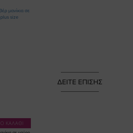
ΔΕΙΤΕ ΕΠΙΣΗΣ
Ο ΚΑΛΑΘΙ
ανίκια σε μαύρο