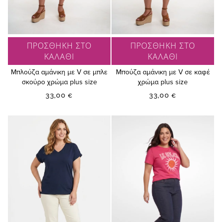
ΠΡΟΣΘΗΚΗ ΣΤΟ
ΠΡΟΣΘΗΚΗ ΣΤΟ
ΚΑΛΑΘΙ
ΚΑΛΑΘΙ
Μπλούζα αμάνικη με V σε μπλε
Μπούζα αμάνικη με V σε καφέ
σκούρο χρώμα plus size
χρώμα plus size
33,00 €
33,00 €