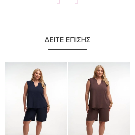
ΔΕΙΤΕ ΕΠΙΣΗΣ