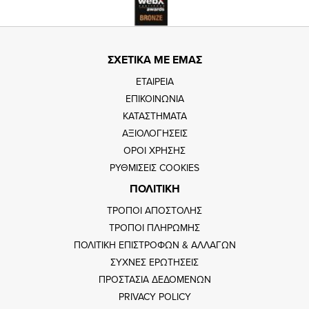
ΣΧΕΤΙΚΑ ΜΕ ΕΜΑΣ
ΕΤΑΙΡΕΙΑ
ΕΠΙΚΟΙΝΩΝΙΑ
ΚΑΤΑΣΤΗΜΑΤΑ
ΑΞΙΟΛΟΓΗΣΕΙΣ
ΟΡΟΙ ΧΡΗΣΗΣ
ΡΥΘΜΙΣΕΙΣ COOKIES
ΠΟΛΙΤΙΚΗ
ΤΡΟΠΟΙ ΑΠΟΣΤΟΛΗΣ
ΤΡΟΠΟΙ ΠΛΗΡΩΜΗΣ
ΠΟΛΙΤΙΚΗ ΕΠΙΣΤΡΟΦΩΝ & ΑΛΛΑΓΩΝ
ΣΥΧΝΕΣ ΕΡΩΤΗΣΕΙΣ
ΠΡΟΣΤΑΣΙΑ ΔΕΔΟΜΕΝΩΝ
PRIVACY POLICY