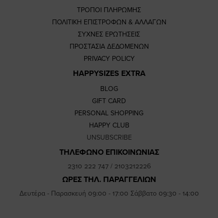
ΤΡΟΠΟΙ ΠΛΗΡΩΜΗΣ
ΠΟΛΙΤΙΚΗ ΕΠΙΣΤΡΟΦΩΝ & ΑΛΛΑΓΩΝ
ΣΥΧΝΕΣ ΕΡΩΤΗΣΕΙΣ
ΠΡΟΣΤΑΣΙΑ ΔΕΔΟΜΕΝΩΝ
PRIVACY POLICY
HAPPYSIZES EXTRA
BLOG
GIFT CARD
PERSONAL SHOPPING
HAPPY CLUB
UNSUBSCRIBE
ΤΗΛΕΦΩΝΟ ΕΠΙΚΟΙΝΩΝΙΑΣ
2310 222 747
/
2103212226
ΩΡΕΣ ΤΗΛ. ΠΑΡΑΓΓΕΛΙΩΝ
Δευτέρα - Παρασκευή 09:00 - 17:00 Σάββατο 09:30 - 14:00