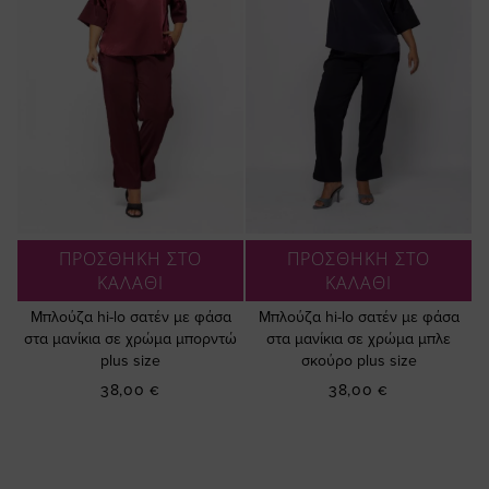
ΠΡΟΣΘΗΚΗ ΣΤΟ
ΠΡΟΣΘΗΚΗ ΣΤΟ
ΚΑΛΑΘΙ
ΚΑΛΑΘΙ
Μπλούζα hi-lo σατέν με φάσα
Μπλούζα hi-lo σατέν με φάσα
στα μανίκια σε χρώμα μπορντώ
στα μανίκια σε χρώμα μπλε
plus size
σκούρο plus size
38,00 €
38,00 €