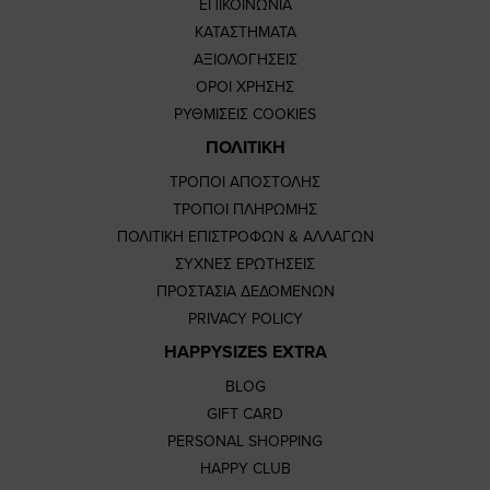
ΕΠΙΚΟΙΝΩΝΙΑ
ΚΑΤΑΣΤΗΜΑΤΑ
ΑΞΙΟΛΟΓΗΣΕΙΣ
ΟΡΟΙ ΧΡΗΣΗΣ
ΡΥΘΜΙΣΕΙΣ COOKIES
ΠΟΛΙΤΙΚΗ
ΤΡΟΠΟΙ ΑΠΟΣΤΟΛΗΣ
ΤΡΟΠΟΙ ΠΛΗΡΩΜΗΣ
ΠΟΛΙΤΙΚΗ ΕΠΙΣΤΡΟΦΩΝ & ΑΛΛΑΓΩΝ
ΣΥΧΝΕΣ ΕΡΩΤΗΣΕΙΣ
ΠΡΟΣΤΑΣΙΑ ΔΕΔΟΜΕΝΩΝ
PRIVACY POLICY
HAPPYSIZES EXTRA
BLOG
GIFT CARD
PERSONAL SHOPPING
HAPPY CLUB