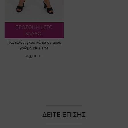
ΠΡΟΣΘΗΚΗ ΣΤΟ
ΚΑΛΑΘΙ
Παντελόνι γκρο κάπρι σε μπλε
χρώμα plus size
43,00 €
ΔΕΙΤΕ ΕΠΙΣΗΣ