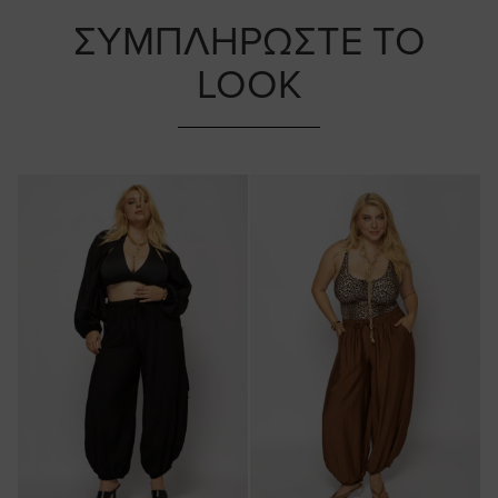
ΣΥΜΠΛΗΡΩΣΤΕ ΤΟ
LOOK