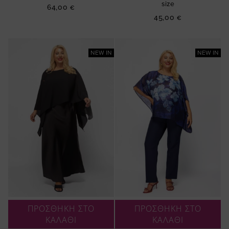
size
64,00 €
45,00 €
NEW IN
NEW IN
ΠΡΟΣΘΗΚΗ ΣΤΟ
ΠΡΟΣΘΗΚΗ ΣΤΟ
ΚΑΛΑΘΙ
ΚΑΛΑΘΙ