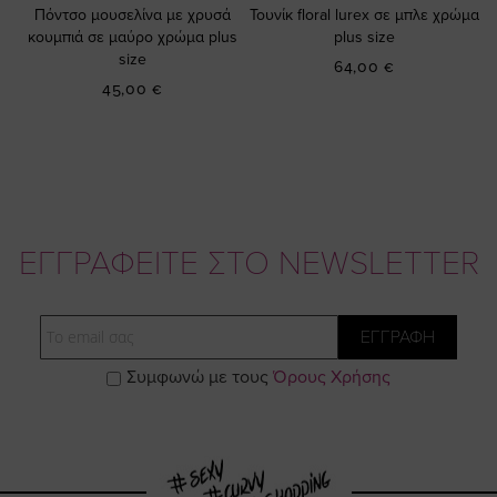
Πόντσο μουσελίνα με χρυσά
Τουνίκ floral lurex σε μπλε χρώμα
κουμπιά σε μαύρο χρώμα plus
plus size
size
64,00 €
45,00 €
ΕΓΓΡΑΦΕΙΤΕ ΣΤΟ NEWSLETTER
Email
ΕΓΓΡΑΦΗ
Συμφωνώ με τους
Όρους Χρήσης