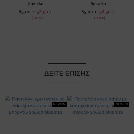
δαντέλα
δαντέλα
Ειδική
Ειδική
65,00 €
58,50 €
65,00 €
58,50 €
Τιμή
Τιμή
(-10%)
(-10%)
ΔΕΙΤΕ ΕΠΙΣΗΣ
NEW IN
NEW IN