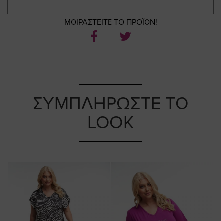
ΜΟΙΡΑΣΤΕΙΤΕ ΤΟ ΠΡΟΪΟΝ!
ΣΥΜΠΛΗΡΩΣΤΕ ΤΟ
LOOK