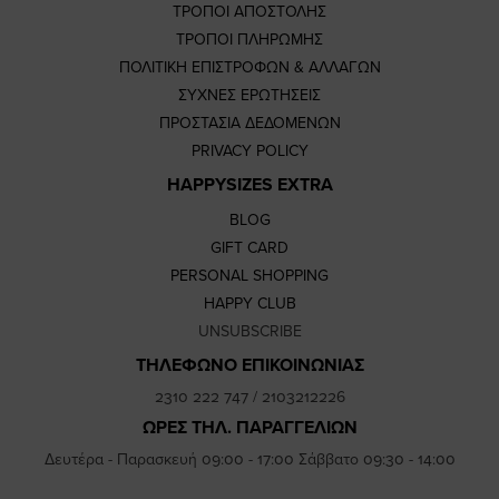
ΤΡΟΠΟΙ ΑΠΟΣΤΟΛΗΣ
ΤΡΟΠΟΙ ΠΛΗΡΩΜΗΣ
ΠΟΛΙΤΙΚΗ ΕΠΙΣΤΡΟΦΩΝ & ΑΛΛΑΓΩΝ
ΣΥΧΝΕΣ ΕΡΩΤΗΣΕΙΣ
ΠΡΟΣΤΑΣΙΑ ΔΕΔΟΜΕΝΩΝ
PRIVACY POLICY
HAPPYSIZES EXTRA
BLOG
GIFT CARD
PERSONAL SHOPPING
HAPPY CLUB
UNSUBSCRIBE
ΤΗΛΕΦΩΝΟ ΕΠΙΚΟΙΝΩΝΙΑΣ
2310 222 747
/
2103212226
ΩΡΕΣ ΤΗΛ. ΠΑΡΑΓΓΕΛΙΩΝ
Δευτέρα - Παρασκευή 09:00 - 17:00 Σάββατο 09:30 - 14:00