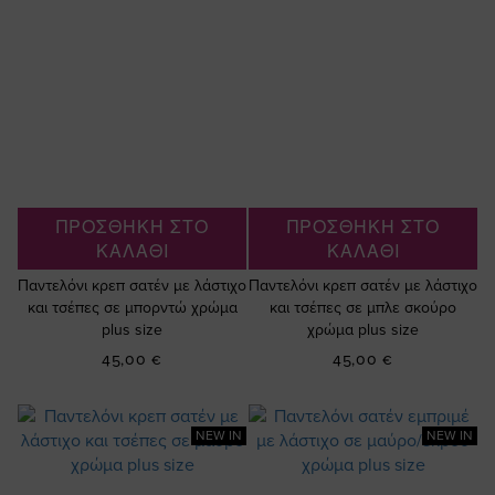
ΠΡΟΣΘΗΚΗ ΣΤΟ
ΠΡΟΣΘΗΚΗ ΣΤΟ
ΚΑΛΑΘΙ
ΚΑΛΑΘΙ
Παντελόνι κρεπ σατέν με λάστιχο
Παντελόνι κρεπ σατέν με λάστιχο
και τσέπες σε μπορντώ χρώμα
και τσέπες σε μπλε σκούρο
plus size
χρώμα plus size
45,00 €
45,00 €
NEW IN
NEW IN