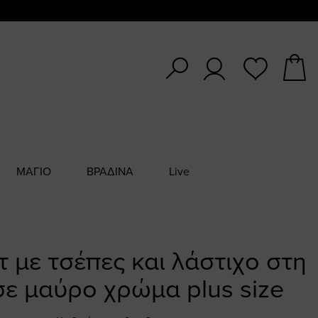
ΜΑΓΙΟ
ΒΡΑΔΙΝΑ
Live
τ με τσέπες και λάστιχο στη
σε μαύρο χρώμα plus size