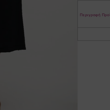
Περιγραφή Προ