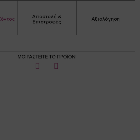
Αποστολή &
ϊόντος
Αξιολόγηση
Επιστροφές
ΜΟΙΡΑΣΤΕΙΤΕ ΤΟ ΠΡΟΪΟΝ!