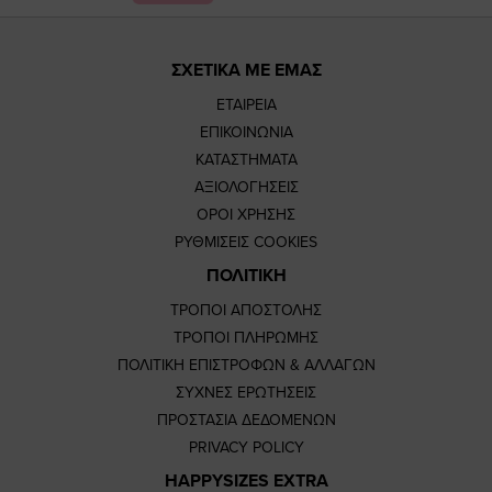
ΣΧΕΤΙΚΑ ΜΕ ΕΜΑΣ
ΕΤΑΙΡΕΙΑ
ΕΠΙΚΟΙΝΩΝΙΑ
ΚΑΤΑΣΤΗΜΑΤΑ
ΑΞΙΟΛΟΓΗΣΕΙΣ
ΟΡΟΙ ΧΡΗΣΗΣ
ΡΥΘΜΙΣΕΙΣ COOKIES
ΠΟΛΙΤΙΚΗ
ΤΡΟΠΟΙ ΑΠΟΣΤΟΛΗΣ
ΤΡΟΠΟΙ ΠΛΗΡΩΜΗΣ
ΠΟΛΙΤΙΚΗ ΕΠΙΣΤΡΟΦΩΝ & ΑΛΛΑΓΩΝ
ΣΥΧΝΕΣ ΕΡΩΤΗΣΕΙΣ
ΠΡΟΣΤΑΣΙΑ ΔΕΔΟΜΕΝΩΝ
PRIVACY POLICY
HAPPYSIZES EXTRA