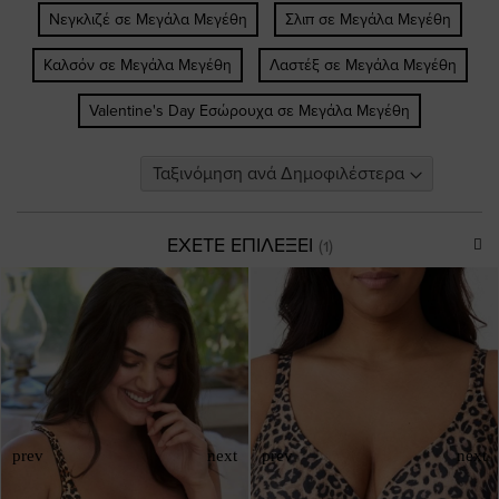
Νεγκλιζέ σε Μεγάλα Μεγέθη
Σλιπ σε Μεγάλα Μεγέθη
Καλσόν σε Μεγάλα Μεγέθη
Λαστέξ σε Μεγάλα Μεγέθη
Valentine's Day Εσώρουχα σε Μεγάλα Μεγέθη
ΕΧΕΤΕ ΕΠΙΛΕΞΕΙ