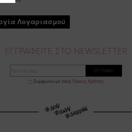
ργία Λογαριασμού
ΕΓΓΡΑΦΕΙΤΕ ΣΤΟ NEWSLETTER
Email
ΕΓΓΡΑΦΗ
Συμφωνώ με τους
Όρους Χρήσης