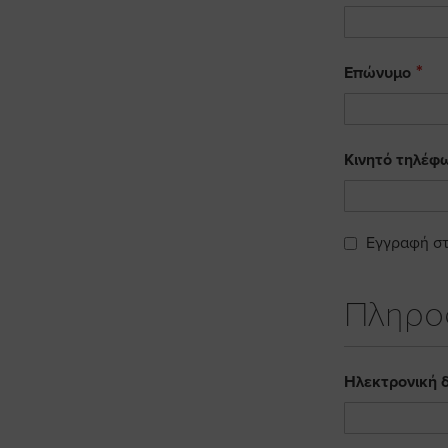
Επώνυμο
Κινητό τηλέφ
Εγγραφή στ
Πληρο
Ηλεκτρονική 