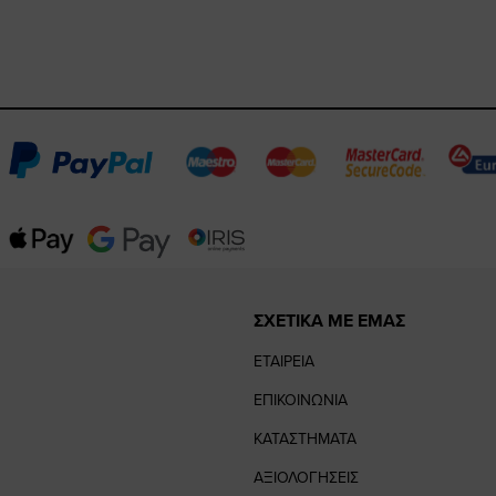
ΣΧΕΤΙΚΑ ΜΕ ΕΜΑΣ
ΕΤΑΙΡΕΙΑ
ΕΠΙΚΟΙΝΩΝΙΑ
ΚΑΤΑΣΤΗΜΑΤΑ
ΑΞΙΟΛΟΓΗΣΕΙΣ