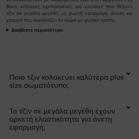
βρεις επιλογές σχεδιασμένες για γυναίκες που θέλουν
τζιν σε μεγάλα μεγέθη, με σωστή εφαρμογή, άνεση και
γραμμή που αγκαλιάζει το σώμα με φυσικό τρόπο.
Διαβάστε περισσότερα
Ποιο τζιν κολακεύει καλύτερα plus
size σωματότυπο;
Τα τζιν σε μεγάλα μεγέθη έχουν
αρκετή ελαστικότητα για άνετη
εφαρμογή;