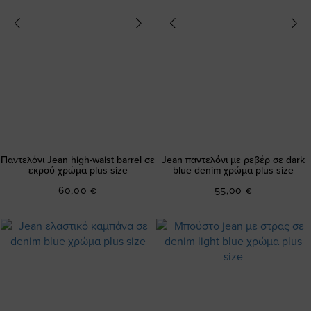
Παντελόνι Jean high-waist barrel σε
Jean παντελόνι με ρεβέρ σε dark
εκρού χρώμα plus size
blue denim χρώμα plus size
60,00 €
55,00 €