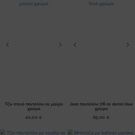
Τζιν στενό παντελόνι σε μαύρο
Jean παντελόνι 7/8 σε denim blue
χρώμα
χρώμα
40,00 €
65,00 €