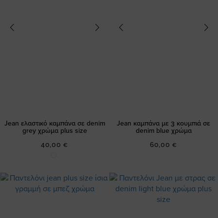
Jean ελαστικό καμπάνα σε denim
Jean καμπάνα με 3 κουμπιά σε
grey χρώμα plus size
denim blue χρώμα
40,00 €
60,00 €