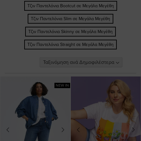
Τζιν Παντελόνια Bootcut σε Μεγάλα Μεγέθη
Τζιν Παντελόνια Slim σε Μεγάλα Μεγέθη
Τζιν Παντελόνια Skinny σε Μεγάλα Μεγέθη
Τζιν Παντελόνια Straight σε Μεγάλα Μεγέθη
NEW IN