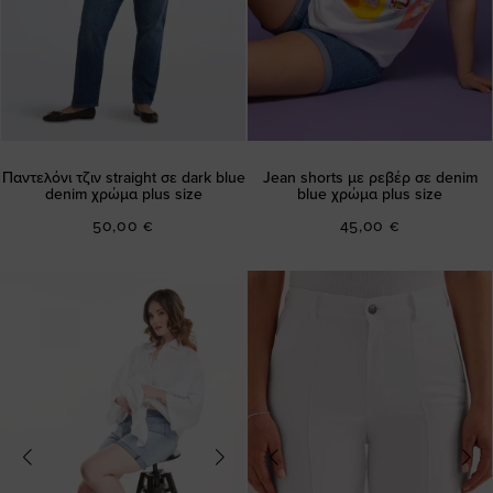
Παντελόνι τζιν straight σε dark blue
Jean shorts με ρεβέρ σε denim
denim χρώμα plus size
blue χρώμα plus size
50,00 €
45,00 €