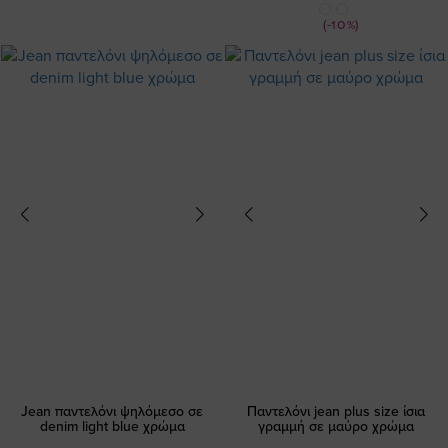
Τιμή
(-10%)
Jean παντελόνι ψηλόμεσο σε
Παντελόνι jean plus size ίσια
denim light blue χρώμα
γραμμή σε μαύρο χρώμα