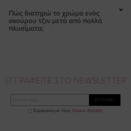
Πώς διατηρώ το χρώμα ενός
σκούρου τζιν μετά από πολλά
πλυσίματα;
ΕΓΓΡΑΦΕΙΤΕ ΣΤΟ NEWSLETTER
Email
ΕΓΓΡΑΦΗ
Συμφωνώ με τους
Όρους Χρήσης