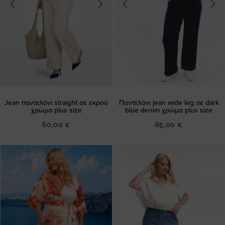
Jean παντελόνι straight σε εκρού
Παντελόνι jean wide leg σε dark
χρώμα plus size
blue denim χρώμα plus size
60,00 €
65,00 €