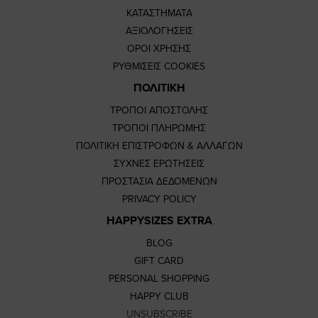
ΚΑΤΑΣΤΗΜΑΤΑ
ΑΞΙΟΛΟΓΗΣΕΙΣ
ΟΡΟΙ ΧΡΗΣΗΣ
ΡΥΘΜΙΣΕΙΣ COOKIES
ΠΟΛΙΤΙΚΗ
ΤΡΟΠΟΙ ΑΠΟΣΤΟΛΗΣ
ΤΡΟΠΟΙ ΠΛΗΡΩΜΗΣ
ΠΟΛΙΤΙΚΗ ΕΠΙΣΤΡΟΦΩΝ & ΑΛΛΑΓΩΝ
ΣΥΧΝΕΣ ΕΡΩΤΗΣΕΙΣ
ΠΡΟΣΤΑΣΙΑ ΔΕΔΟΜΕΝΩΝ
PRIVACY POLICY
HAPPYSIZES EXTRA
BLOG
GIFT CARD
PERSONAL SHOPPING
HAPPY CLUB
UNSUBSCRIBE