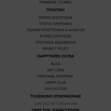
ΡΥΘΜΙΣΕΙΣ COOKIES
ΠΟΛΙΤΙΚΗ
ΤΡΟΠΟΙ ΑΠΟΣΤΟΛΗΣ
ΤΡΟΠΟΙ ΠΛΗΡΩΜΗΣ
ΠΟΛΙΤΙΚΗ ΕΠΙΣΤΡΟΦΩΝ & ΑΛΛΑΓΩΝ
ΣΥΧΝΕΣ ΕΡΩΤΗΣΕΙΣ
ΠΡΟΣΤΑΣΙΑ ΔΕΔΟΜΕΝΩΝ
PRIVACY POLICY
HAPPYSIZES EXTRA
BLOG
GIFT CARD
PERSONAL SHOPPING
HAPPY CLUB
UNSUBSCRIBE
ΤΗΛΕΦΩΝΟ ΕΠΙΚΟΙΝΩΝΙΑΣ
2310 222 747
/
2103212226
ΩΡΕΣ ΤΗΛ. ΠΑΡΑΓΓΕΛΙΩΝ