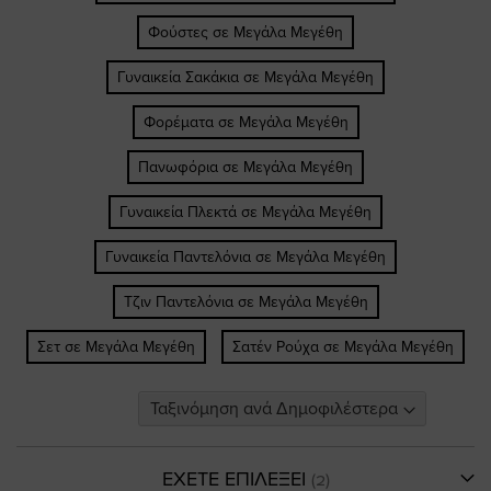
Φούστες σε Μεγάλα Μεγέθη
Γυναικεία Σακάκια σε Μεγάλα Μεγέθη
Φορέματα σε Μεγάλα Μεγέθη
Πανωφόρια σε Μεγάλα Μεγέθη
Γυναικεία Πλεκτά σε Μεγάλα Μεγέθη
Γυναικεία Παντελόνια σε Μεγάλα Μεγέθη
Τζιν Παντελόνια σε Μεγάλα Μεγέθη
Σετ σε Μεγάλα Μεγέθη
Σατέν Ρούχα σε Μεγάλα Μεγέθη
ΕΧΕΤΕ ΕΠΙΛΕΞΕΙ