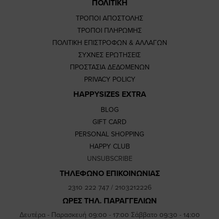
ΠΟΛΙΤΙΚΗ
ΤΡΟΠΟΙ ΑΠΟΣΤΟΛΗΣ
ΤΡΟΠΟΙ ΠΛΗΡΩΜΗΣ
ΠΟΛΙΤΙΚΗ ΕΠΙΣΤΡΟΦΩΝ & ΑΛΛΑΓΩΝ
ΣΥΧΝΕΣ ΕΡΩΤΗΣΕΙΣ
ΠΡΟΣΤΑΣΙΑ ΔΕΔΟΜΕΝΩΝ
PRIVACY POLICY
HAPPYSIZES EXTRA
BLOG
GIFT CARD
PERSONAL SHOPPING
HAPPY CLUB
UNSUBSCRIBE
ΤΗΛΕΦΩΝΟ ΕΠΙΚΟΙΝΩΝΙΑΣ
2310 222 747
/
2103212226
ΩΡΕΣ ΤΗΛ. ΠΑΡΑΓΓΕΛΙΩΝ
Δευτέρα - Παρασκευή 09:00 - 17:00 Σάββατο 09:30 - 14:00