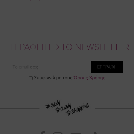
ΕΓΓΡΑΦΕΙΤΕ ΣΤΟ NEWSLETTER
Email
ΕΓΓΡΑΦΗ
Συμφωνώ με τους
Όρους Χρήσης