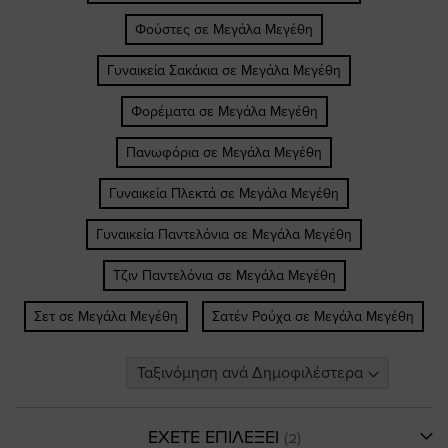
Φούστες σε Μεγάλα Μεγέθη
Γυναικεία Σακάκια σε Μεγάλα Μεγέθη
Φορέματα σε Μεγάλα Μεγέθη
Πανωφόρια σε Μεγάλα Μεγέθη
Γυναικεία Πλεκτά σε Μεγάλα Μεγέθη
Γυναικεία Παντελόνια σε Μεγάλα Μεγέθη
Τζιν Παντελόνια σε Μεγάλα Μεγέθη
Σετ σε Μεγάλα Μεγέθη
Σατέν Ρούχα σε Μεγάλα Μεγέθη
ΕΧΕΤΕ ΕΠΙΛΕΞΕΙ