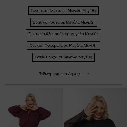
Γυναικεία Πλεκτά σε Μεγάλα Μεγέθη
Βραδινά Ρούχα σε Μεγάλα Μεγέθη
Γυναικεία Αξεσουάρ σε Μεγάλα Μεγέθη
Cocktail Φορέματα σε Μεγάλα Μεγέθη
Σατέν Ρούχα σε Μεγάλα Μεγέθη
Ταξινόμηση ανά Δημοφιλέστερα