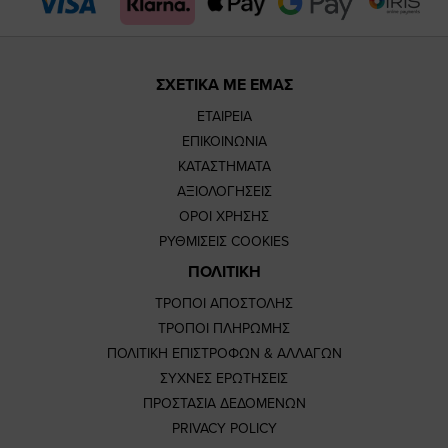
page
page
ΣΧΕΤΙΚΑ ΜΕ ΕΜΑΣ
ΕΤΑΙΡΕΙΑ
ΕΠΙΚΟΙΝΩΝΙΑ
ΚΑΤΑΣΤΗΜΑΤΑ
ΑΞΙΟΛΟΓΗΣΕΙΣ
ΟΡΟΙ ΧΡΗΣΗΣ
ΡΥΘΜΙΣΕΙΣ COOKIES
ΠΟΛΙΤΙΚΗ
ΤΡΟΠΟΙ ΑΠΟΣΤΟΛΗΣ
ΤΡΟΠΟΙ ΠΛΗΡΩΜΗΣ
ΠΟΛΙΤΙΚΗ ΕΠΙΣΤΡΟΦΩΝ & ΑΛΛΑΓΩΝ
ΣΥΧΝΕΣ ΕΡΩΤΗΣΕΙΣ
ΠΡΟΣΤΑΣΙΑ ΔΕΔΟΜΕΝΩΝ
PRIVACY POLICY