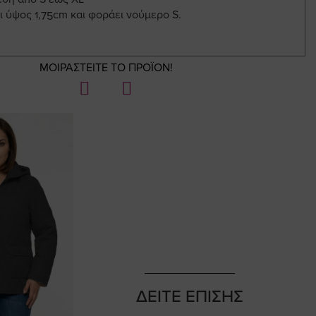
ι ύψος 1,75cm και φοράει νούμερο S.
ΜΟΙΡΑΣΤΕΙΤΕ ΤΟ ΠΡΟΪΟΝ!
ΔΕΙΤΕ ΕΠΙΣΗΣ