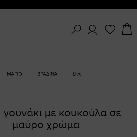
ΜΑΓΙΟ
ΒΡΑΔΙΝΑ
Live
 γουνάκι με κουκούλα σε
μαύρο χρώμα