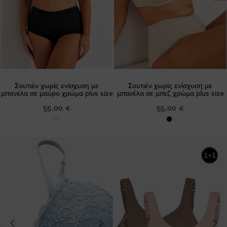
Σουτιέν χωρίς ενίσχυση με
Σουτιέν χωρίς ενίσχυση με
μπανέλα σε μαύρο χρώμα plus size
μπανέλα σε μπεζ χρώμα plus size
55,00 €
55,00 €