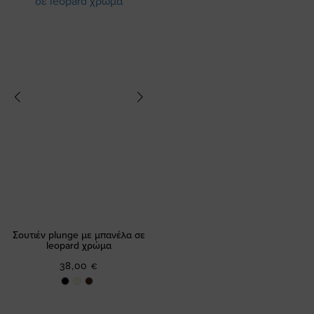
Σουτιέν plunge με μπανέλα σε
leopard χρώμα
38,00 €