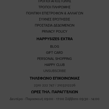
ΤΡΟΠΟΙ ΑΠΟΣΤΟΛΗΣ
ΤΡΟΠΟΙ ΠΛΗΡΩΜΗΣ
ΠΟΛΙΤΙΚΗ ΕΠΙΣΤΡΟΦΩΝ & ΑΛΛΑΓΩΝ
ΣΥΧΝΕΣ ΕΡΩΤΗΣΕΙΣ
ΠΡΟΣΤΑΣΙΑ ΔΕΔΟΜΕΝΩΝ
PRIVACY POLICY
HAPPYSIZES EXTRA
BLOG
GIFT CARD
PERSONAL SHOPPING
HAPPY CLUB
UNSUBSCRIBE
ΤΗΛΕΦΩΝΟ ΕΠΙΚΟΙΝΩΝΙΑΣ
2310 222 747
/
2103212226
ΩΡΕΣ ΤΗΛ. ΠΑΡΑΓΓΕΛΙΩΝ
Δευτέρα - Παρασκευή 09:00 - 17:00 Σάββατο 09:30 - 14:00