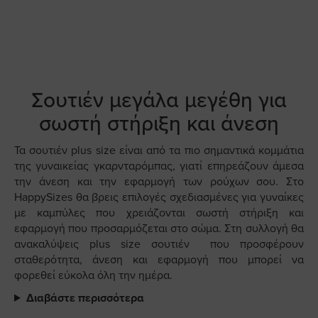
Σουτιέν μεγάλα μεγέθη για
σωστή στήριξη και άνεση
Τα σουτιέν plus size είναι από τα πιο σημαντικά κομμάτια
της γυναικείας γκαρνταρόμπας, γιατί επηρεάζουν άμεσα
την άνεση και την εφαρμογή των ρούχων σου. Στο
HappySizes θα βρεις επιλογές σχεδιασμένες για γυναίκες
με καμπύλες που χρειάζονται σωστή στήριξη και
εφαρμογή που προσαρμόζεται στο σώμα. Στη συλλογή θα
ανακαλύψεις plus size σουτιέν που προσφέρουν
σταθερότητα, άνεση και εφαρμογή που μπορεί να
φορεθεί εύκολα όλη την ημέρα.
Διαβάστε περισσότερα