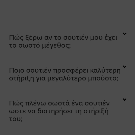
Πώς ξέρω αν το σουτιέν μου έχει
το σωστό μέγεθος;
Ποιο σουτιέν προσφέρει καλύτερη
στήριξη για μεγαλύτερο μπούστο;
Πώς πλένω σωστά ένα σουτιέν
ώστε να διατηρήσει τη στήριξή
του;