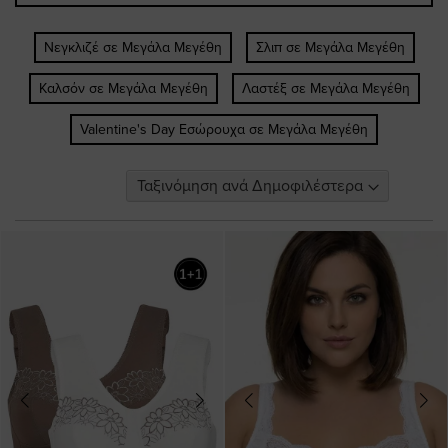
Νεγκλιζέ σε Μεγάλα Μεγέθη
Σλιπ σε Μεγάλα Μεγέθη
Καλσόν σε Μεγάλα Μεγέθη
Λαστέξ σε Μεγάλα Μεγέθη
Valentine's Day Εσώρουχα σε Μεγάλα Μεγέθη