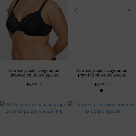
Σουτιέν χωρίς ενίσχυση με
Σουτιέν χωρίς ενίσχυση με
μπανέλα σε μαύρο χρώμα
μπανέλα σε λευκό χρώμα
49,00 €
49,00 €