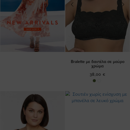
Bralette με δαντέλα σε μαύρο
χρώμα
38,00 €