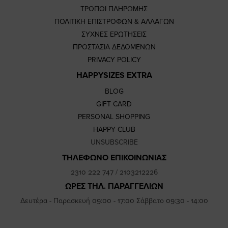
ΤΡΟΠΟΙ ΠΛΗΡΩΜΗΣ
ΠΟΛΙΤΙΚΗ ΕΠΙΣΤΡΟΦΩΝ & ΑΛΛΑΓΩΝ
ΣΥΧΝΕΣ ΕΡΩΤΗΣΕΙΣ
ΠΡΟΣΤΑΣΙΑ ΔΕΔΟΜΕΝΩΝ
PRIVACY POLICY
HAPPYSIZES EXTRA
BLOG
GIFT CARD
PERSONAL SHOPPING
HAPPY CLUB
UNSUBSCRIBE
ΤΗΛΕΦΩΝΟ ΕΠΙΚΟΙΝΩΝΙΑΣ
2310 222 747
/
2103212226
ΩΡΕΣ ΤΗΛ. ΠΑΡΑΓΓΕΛΙΩΝ
Δευτέρα - Παρασκευή 09:00 - 17:00 Σάββατο 09:30 - 14:00