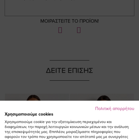
ΜΟΙΡΑΣΤΕΙΤΕ ΤΟ ΠΡΟΪΟΝ!
ΔΕΙΤΕ ΕΠΙΣΗΣ
Πολιτική απορρήτου
Χρησιμοποιούμε cookies
Χρησιμοποιούμε cookie για την εξατομίκευση περιεχομένου και
διαφημίσεων, την παροχή λειτουργιών κοινωνικών μέσων και την ανάλυση
της επισκεψιμότητάς μας. Επιπλέον, μοιραζόμαστε πληροφορίες που
αφορούν τον τρόπο που χρησιμοποιείτε τον ιστότοπό μας με συνεργάτες