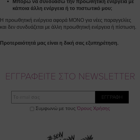
Μπορώ να συνδυάσω την προωθητική ενέργεια με
κάποια άλλη ενέργεια ή το πιστωτικό μου;
Η προωθητική ενέργεια αφορά ΜΟΝΟ για νέες παραγγελίες
και
δεν συνδυάζεται με άλλη προωθητική ενέργεια ή πίστωση.
Προτεραιότητά μας είναι η δική σας εξυπηρέτηση.
ΕΓΓΡΑΦΕΙΤΕ ΣΤΟ NEWSLETTER
Email
ΕΓΓΡΑΦΗ
Συμφωνώ με τους
Όρους Χρήσης