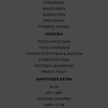
ΕΠΙΚΟΙΝΩΝΙΑ
ΚΑΤΑΣΤΗΜΑΤΑ
ΑΞΙΟΛΟΓΗΣΕΙΣ
ΟΡΟΙ ΧΡΗΣΗΣ
ΡΥΘΜΙΣΕΙΣ COOKIES
ΠΟΛΙΤΙΚΗ
ΤΡΟΠΟΙ ΑΠΟΣΤΟΛΗΣ
ΤΡΟΠΟΙ ΠΛΗΡΩΜΗΣ
ΠΟΛΙΤΙΚΗ ΕΠΙΣΤΡΟΦΩΝ & ΑΛΛΑΓΩΝ
ΣΥΧΝΕΣ ΕΡΩΤΗΣΕΙΣ
ΠΡΟΣΤΑΣΙΑ ΔΕΔΟΜΕΝΩΝ
PRIVACY POLICY
HAPPYSIZES EXTRA
BLOG
GIFT CARD
PERSONAL SHOPPING
HAPPY CLUB