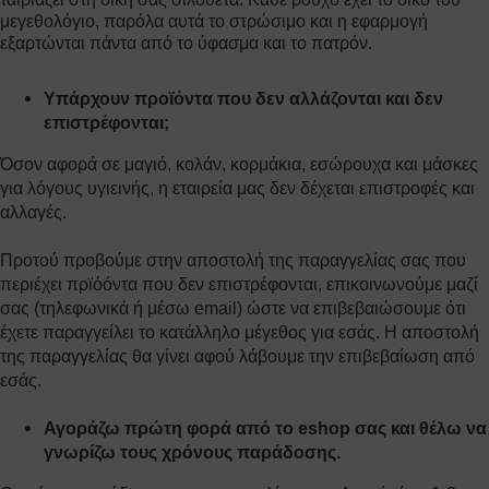
μεγεθολόγιο, παρόλα αυτά το στρώσιμο και η εφαρμογή
εξαρτώνται πάντα από το ύφασμα και το πατρόν.
Υπάρχουν προϊόντα που δεν αλλάζονται και δεν
επιστρέφονται;
Όσον αφορά σε μαγιό, κολάν, κορμάκια, εσώρουχα και μάσκες
για λόγους υγιεινής, η εταιρεία μας δεν δέχεται επιστροφές και
αλλαγές.
Προτού προβούμε στην αποστολή της παραγγελίας σας που
περιέχει πρϊόόντα που δεν επιστρέφονται, επικοινωνούμε μαζί
σας (τηλεφωνικά ή μέσω email) ώστε να επιβεβαιώσουμε ότι
έχετε παραγγείλει το κατάλληλο μέγεθος για εσάς. Η αποστολή
της παραγγελίας θα γίνει αφού λάβουμε την επιβεβαίωση από
εσάς.
Αγοράζω πρώτη φορά από το eshop σας και θέλω να
γνωρίζω τους χρόνους παράδοσης.