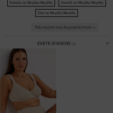
Καλσόν σε Μεγάλα Μεγέθη
Λαστέξ σε Μεγάλα Μεγέθη
Σλιπ σε Μεγάλα Μεγέθη
ΕΧΕΤΕ ΕΠΙΛΕΞΕΙ