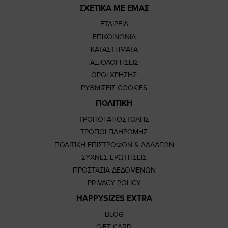
ΣΧΕΤΙΚΑ ΜΕ ΕΜΑΣ
ΕΤΑΙΡΕΙΑ
ΕΠΙΚΟΙΝΩΝΙΑ
ΚΑΤΑΣΤΗΜΑΤΑ
ΑΞΙΟΛΟΓΗΣΕΙΣ
ΟΡΟΙ ΧΡΗΣΗΣ
ΡΥΘΜΙΣΕΙΣ COOKIES
ΠΟΛΙΤΙΚΗ
ΤΡΟΠΟΙ ΑΠΟΣΤΟΛΗΣ
ΤΡΟΠΟΙ ΠΛΗΡΩΜΗΣ
ΠΟΛΙΤΙΚΗ ΕΠΙΣΤΡΟΦΩΝ & ΑΛΛΑΓΩΝ
ΣΥΧΝΕΣ ΕΡΩΤΗΣΕΙΣ
ΠΡΟΣΤΑΣΙΑ ΔΕΔΟΜΕΝΩΝ
PRIVACY POLICY
HAPPYSIZES EXTRA
BLOG
GIFT CARD