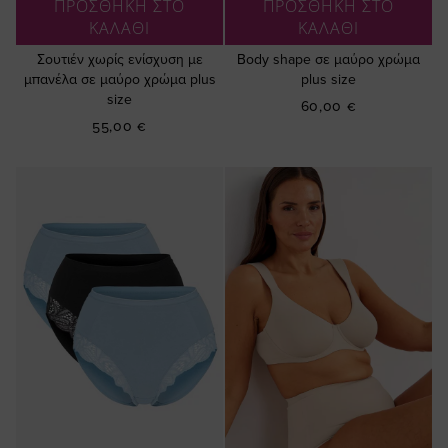
ΠΡΟΣΘΗΚΗ ΣΤΟ
ΠΡΟΣΘΗΚΗ ΣΤΟ
ΚΑΛΑΘΙ
ΚΑΛΑΘΙ
Σουτιέν χωρίς ενίσχυση με
Βody shape σε μαύρο χρώμα
μπανέλα σε μαύρο χρώμα plus
plus size
size
60,00 €
55,00 €