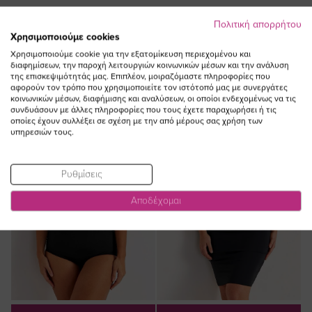
Πολιτική απορρήτου
ΔΕΙΤΕ ΕΠΙΣΗΣ
Χρησιμοποιούμε cookies
Χρησιμοποιούμε cookie για την εξατομίκευση περιεχομένου και
διαφημίσεων, την παροχή λειτουργιών κοινωνικών μέσων και την ανάλυση
της επισκεψιμότητάς μας. Επιπλέον, μοιραζόμαστε πληροφορίες που
αφορούν τον τρόπο που χρησιμοποιείτε τον ιστότοπό μας με συνεργάτες
κοινωνικών μέσων, διαφήμισης και αναλύσεων, οι οποίοι ενδεχομένως να τις
συνδυάσουν με άλλες πληροφορίες που τους έχετε παραχωρήσει ή τις
οποίες έχουν συλλέξει σε σχέση με την από μέρους σας χρήση των
υπηρεσιών τους.
Ρυθμίσεις
Αποδέχομαι