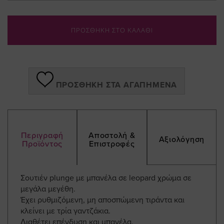
ΠΡΟΣΘΗΚΗ ΣΤΟ ΚΑΛΑΘΙ
ΠΡΟΣΘΉΚΗ ΣΤΑ ΑΓΑΠΗΜΈΝΑ
Περιγραφή
Αποστολή &
Αξιολόγηση
Προϊόντος
Επιστροφές
Σουτιέν plunge με μπανέλα σε leopard χρώμα σε
μεγάλα μεγέθη.
Έχει ρυθμιζόμενη, μη αποσπώμενη τιράντα και
κλείνει με τρία γαντζάκια.
Διαθέτει επένδυση και μπανέλα.