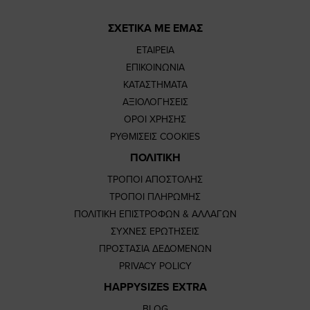
ΣΧΕΤΙΚΑ ΜΕ ΕΜΑΣ
ΕΤΑΙΡΕΙΑ
ΕΠΙΚΟΙΝΩΝΙΑ
ΚΑΤΑΣΤΗΜΑΤΑ
ΑΞΙΟΛΟΓΗΣΕΙΣ
ΟΡΟΙ ΧΡΗΣΗΣ
ΡΥΘΜΙΣΕΙΣ COOKIES
ΠΟΛΙΤΙΚΗ
ΤΡΟΠΟΙ ΑΠΟΣΤΟΛΗΣ
ΤΡΟΠΟΙ ΠΛΗΡΩΜΗΣ
ΠΟΛΙΤΙΚΗ ΕΠΙΣΤΡΟΦΩΝ & ΑΛΛΑΓΩΝ
ΣΥΧΝΕΣ ΕΡΩΤΗΣΕΙΣ
ΠΡΟΣΤΑΣΙΑ ΔΕΔΟΜΕΝΩΝ
PRIVACY POLICY
HAPPYSIZES EXTRA
BLOG