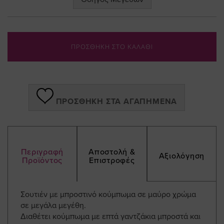
ΠΡΟΣΘΗΚΗ ΣΤΟ ΚΑΛΑΘΙ
ΠΡΟΣΘΉΚΗ ΣΤΑ ΑΓΑΠΗΜΈΝΑ
Περιγραφή
Αποστολή &
Αξιολόγηση
Προϊόντος
Επιστροφές
Σουτιέν με μπροστινό κούμπωμα σε μαύρο χρώμα
σε μεγάλα μεγέθη.
Διαθέτει κούμπωμα με επτά γαντζάκια μπροστά και