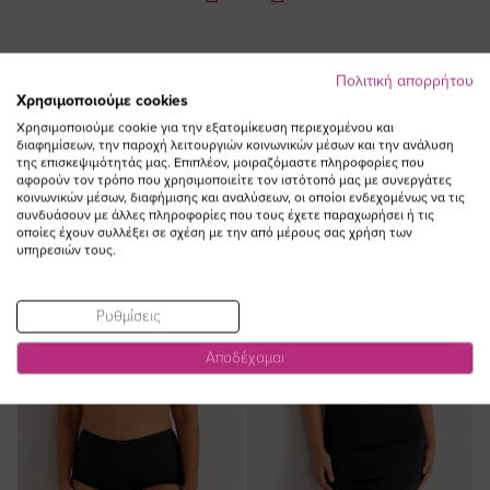
Πολιτική απορρήτου
Χρησιμοποιούμε cookies
ΔΕΙΤΕ ΕΠΙΣΗΣ
Χρησιμοποιούμε cookie για την εξατομίκευση περιεχομένου και
διαφημίσεων, την παροχή λειτουργιών κοινωνικών μέσων και την ανάλυση
της επισκεψιμότητάς μας. Επιπλέον, μοιραζόμαστε πληροφορίες που
αφορούν τον τρόπο που χρησιμοποιείτε τον ιστότοπό μας με συνεργάτες
κοινωνικών μέσων, διαφήμισης και αναλύσεων, οι οποίοι ενδεχομένως να τις
συνδυάσουν με άλλες πληροφορίες που τους έχετε παραχωρήσει ή τις
οποίες έχουν συλλέξει σε σχέση με την από μέρους σας χρήση των
υπηρεσιών τους.
Ρυθμίσεις
Αποδέχομαι