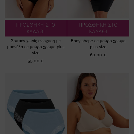
ΠΡΟΣΘΗΚΗ ΣΤΟ
ΠΡΟΣΘΗΚΗ ΣΤΟ
ΚΑΛΑΘΙ
ΚΑΛΑΘΙ
Σουτιέν χωρίς ενίσχυση με
Βody shape σε μαύρο χρώμα
μπανέλα σε μαύρο χρώμα plus
plus size
size
60,00 €
55,00 €