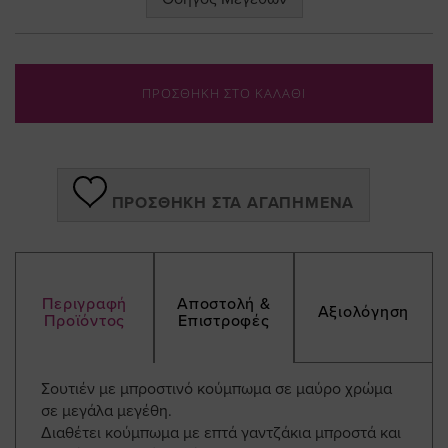
ΠΡΟΣΘΗΚΗ ΣΤΟ ΚΑΛΑΘΙ
ΠΡΟΣΘΉΚΗ ΣΤΑ ΑΓΑΠΗΜΈΝΑ
Περιγραφή
Αποστολή &
Αξιολόγηση
Προϊόντος
Επιστροφές
Σουτιέν με μπροστινό κούμπωμα σε μαύρο χρώμα
σε μεγάλα μεγέθη.
Διαθέτει κούμπωμα με επτά γαντζάκια μπροστά και