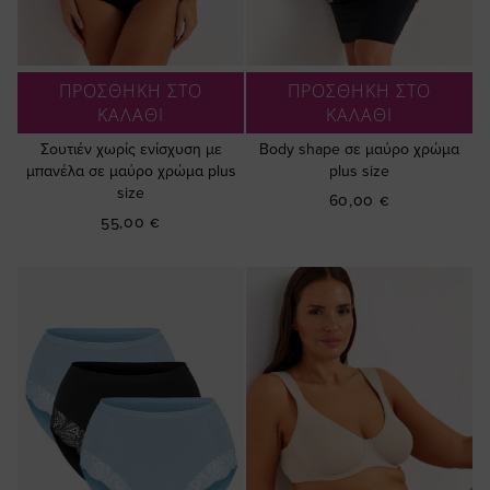
ΠΡΟΣΘΗΚΗ ΣΤΟ
ΠΡΟΣΘΗΚΗ ΣΤΟ
ΚΑΛΑΘΙ
ΚΑΛΑΘΙ
Σουτιέν χωρίς ενίσχυση με
Βody shape σε μαύρο χρώμα
μπανέλα σε μαύρο χρώμα plus
plus size
size
60,00 €
55,00 €