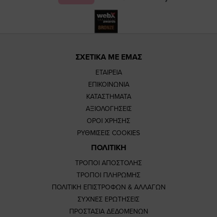
ΣΧΕΤΙΚΑ ΜΕ ΕΜΑΣ
ΕΤΑΙΡΕΙΑ
ΕΠΙΚΟΙΝΩΝΙΑ
ΚΑΤΑΣΤΗΜΑΤΑ
ΑΞΙΟΛΟΓΗΣΕΙΣ
ΟΡΟΙ ΧΡΗΣΗΣ
ΡΥΘΜΙΣΕΙΣ COOKIES
ΠΟΛΙΤΙΚΗ
ΤΡΟΠΟΙ ΑΠΟΣΤΟΛΗΣ
ΤΡΟΠΟΙ ΠΛΗΡΩΜΗΣ
ΠΟΛΙΤΙΚΗ ΕΠΙΣΤΡΟΦΩΝ & ΑΛΛΑΓΩΝ
ΣΥΧΝΕΣ ΕΡΩΤΗΣΕΙΣ
ΠΡΟΣΤΑΣΙΑ ΔΕΔΟΜΕΝΩΝ