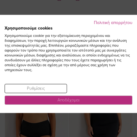
Πολιτική απορρήτου
Χρησιμοποιούμε cookies
ΔΕΙΤΕ ΕΠΙΣΗΣ
Χρησιμοποιούμε cookie για την εξατομίκευση περιεχομένου και
διαφημίσεων, την παροχή λειτουργιών κοινωνικών μέσων και την ανάλυση
της επισκεψιμότητάς μας. Επιπλέον, μοιραζόμαστε πληροφορίες που
αφορούν τον τρόπο που χρησιμοποιείτε τον ιστότοπό μας με συνεργάτες
κοινωνικών μέσων, διαφήμισης και αναλύσεων, οι οποίοι ενδεχομένως να τις
συνδυάσουν με άλλες πληροφορίες που τους έχετε παραχωρήσει ή τις
οποίες έχουν συλλέξει σε σχέση με την από μέρους σας χρήση των
υπηρεσιών τους.
Ρυθμίσεις
Αποδέχομαι