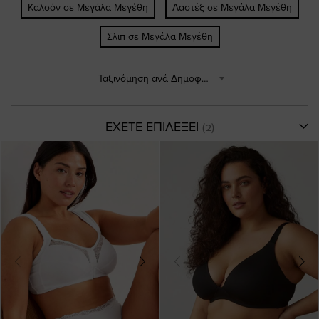
Καλσόν σε Μεγάλα Μεγέθη
Λαστέξ σε Μεγάλα Μεγέθη
Σλιπ σε Μεγάλα Μεγέθη
Ταξινόμηση ανά Δημοφιλέστερα
ΕΧΕΤΕ ΕΠΙΛΕΞΕΙ