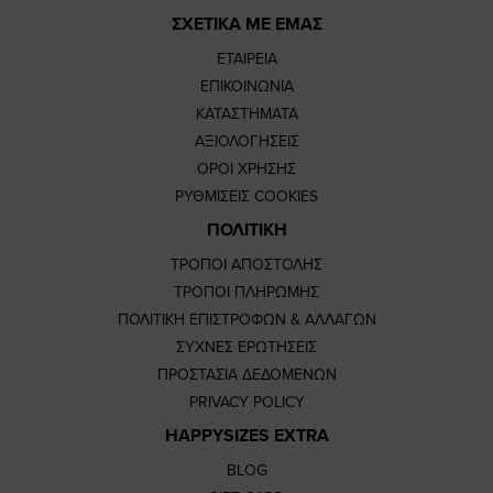
ΣΧΕΤΙΚΑ ΜΕ ΕΜΑΣ
ΕΤΑΙΡΕΙΑ
ΕΠΙΚΟΙΝΩΝΙΑ
ΚΑΤΑΣΤΗΜΑΤΑ
ΑΞΙΟΛΟΓΗΣΕΙΣ
ΟΡΟΙ ΧΡΗΣΗΣ
ΡΥΘΜΙΣΕΙΣ COOKIES
ΠΟΛΙΤΙΚΗ
ΤΡΟΠΟΙ ΑΠΟΣΤΟΛΗΣ
ΤΡΟΠΟΙ ΠΛΗΡΩΜΗΣ
ΠΟΛΙΤΙΚΗ ΕΠΙΣΤΡΟΦΩΝ & ΑΛΛΑΓΩΝ
ΣΥΧΝΕΣ ΕΡΩΤΗΣΕΙΣ
ΠΡΟΣΤΑΣΙΑ ΔΕΔΟΜΕΝΩΝ
PRIVACY POLICY
HAPPYSIZES EXTRA
BLOG