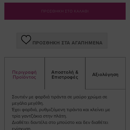
ΠΡΟΣΘΗΚΗ ΣΤΟ ΚΑΛΑΘΙ
ΠΡΟΣΘΉΚΗ ΣΤΑ ΑΓΑΠΗΜΈΝΑ
Περιγραφή
Αποστολή &
Αξιολόγηση
Προϊόντος
Επιστροφές
Σουτιέν με φαρδιά τιράντα σε μαύρο χρώμα σε
μεγάλα μεγέθη.
Έχει φαρδιά, ρυθμιζόμενη τιράντα και κλείνει με
τρία γαντζάκια στην πλάτη.
Διαθέτει δαντέλα στο μπούστο και δεν διαθέτει
ενίσχυση.