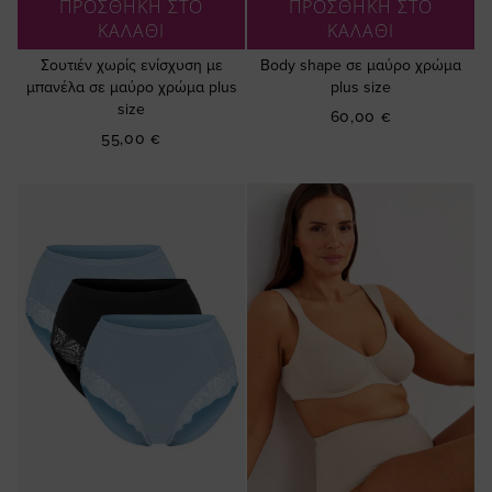
ΠΡΟΣΘΗΚΗ ΣΤΟ
ΠΡΟΣΘΗΚΗ ΣΤΟ
ΚΑΛΑΘΙ
ΚΑΛΑΘΙ
Σουτιέν χωρίς ενίσχυση με
Βody shape σε μαύρο χρώμα
μπανέλα σε μαύρο χρώμα plus
plus size
size
60,00 €
55,00 €