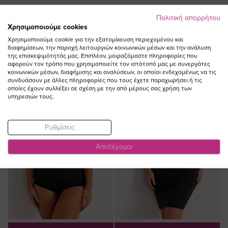
Πολιτική απορρήτου
ΔΕΙΤΕ ΕΠΙΣΗΣ
Χρησιμοποιούμε cookies
Χρησιμοποιούμε cookie για την εξατομίκευση περιεχομένου και
διαφημίσεων, την παροχή λειτουργιών κοινωνικών μέσων και την ανάλυση
της επισκεψιμότητάς μας. Επιπλέον, μοιραζόμαστε πληροφορίες που
αφορούν τον τρόπο που χρησιμοποιείτε τον ιστότοπό μας με συνεργάτες
κοινωνικών μέσων, διαφήμισης και αναλύσεων, οι οποίοι ενδεχομένως να τις
συνδυάσουν με άλλες πληροφορίες που τους έχετε παραχωρήσει ή τις
οποίες έχουν συλλέξει σε σχέση με την από μέρους σας χρήση των
υπηρεσιών τους.
Ρυθμίσεις
Αποδέχομαι