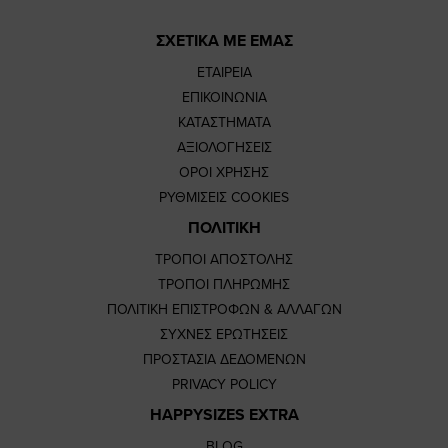
ΣΧΕΤΙΚΑ ΜΕ ΕΜΑΣ
ΕΤΑΙΡΕΙΑ
ΕΠΙΚΟΙΝΩΝΙΑ
ΚΑΤΑΣΤΗΜΑΤΑ
ΑΞΙΟΛΟΓΗΣΕΙΣ
ΟΡΟΙ ΧΡΗΣΗΣ
ΡΥΘΜΙΣΕΙΣ COOKIES
ΠΟΛΙΤΙΚΗ
ΤΡΟΠΟΙ ΑΠΟΣΤΟΛΗΣ
ΤΡΟΠΟΙ ΠΛΗΡΩΜΗΣ
ΠΟΛΙΤΙΚΗ ΕΠΙΣΤΡΟΦΩΝ & ΑΛΛΑΓΩΝ
ΣΥΧΝΕΣ ΕΡΩΤΗΣΕΙΣ
ΠΡΟΣΤΑΣΙΑ ΔΕΔΟΜΕΝΩΝ
PRIVACY POLICY
HAPPYSIZES EXTRA
BLOG