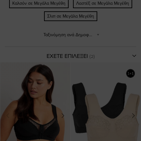
Καλσόν σε Μεγάλα Μεγέθη
Λαστέξ σε Μεγάλα Μεγέθη
Σλιπ σε Μεγάλα Μεγέθη
Ταξινόμηση ανά Δημοφιλέστερα
ΕΧΕΤΕ ΕΠΙΛΕΞΕΙ