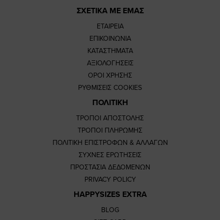
ΣΧΕΤΙΚΑ ΜΕ ΕΜΑΣ
ΕΤΑΙΡΕΙΑ
ΕΠΙΚΟΙΝΩΝΙΑ
ΚΑΤΑΣΤΗΜΑΤΑ
ΑΞΙΟΛΟΓΗΣΕΙΣ
ΟΡΟΙ ΧΡΗΣΗΣ
ΡΥΘΜΙΣΕΙΣ COOKIES
ΠΟΛΙΤΙΚΗ
ΤΡΟΠΟΙ ΑΠΟΣΤΟΛΗΣ
ΤΡΟΠΟΙ ΠΛΗΡΩΜΗΣ
ΠΟΛΙΤΙΚΗ ΕΠΙΣΤΡΟΦΩΝ & ΑΛΛΑΓΩΝ
ΣΥΧΝΕΣ ΕΡΩΤΗΣΕΙΣ
ΠΡΟΣΤΑΣΙΑ ΔΕΔΟΜΕΝΩΝ
PRIVACY POLICY
HAPPYSIZES EXTRA
BLOG