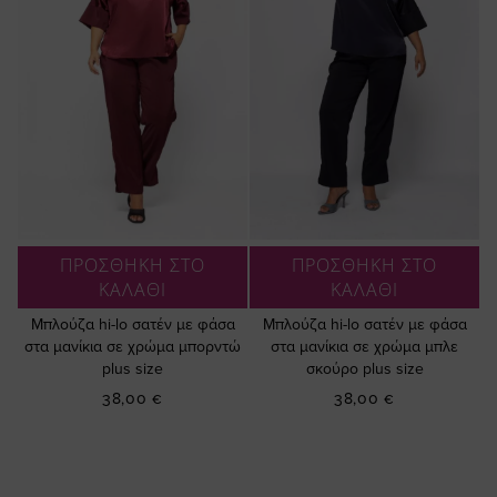
ΠΡΟΣΘΗΚΗ ΣΤΟ
ΠΡΟΣΘΗΚΗ ΣΤΟ
ΚΑΛΑΘΙ
ΚΑΛΑΘΙ
Μπλούζα hi-lo σατέν με φάσα
Μπλούζα hi-lo σατέν με φάσα
στα μανίκια σε χρώμα μπορντώ
στα μανίκια σε χρώμα μπλε
plus size
σκούρο plus size
38,00 €
38,00 €