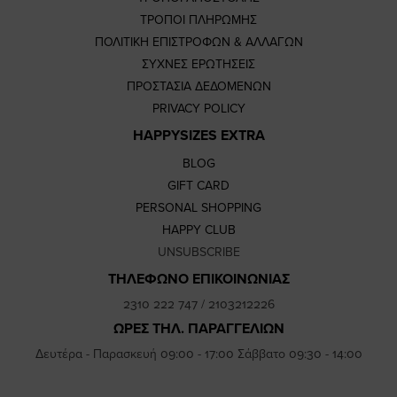
ΤΡΟΠΟΙ ΠΛΗΡΩΜΗΣ
ΠΟΛΙΤΙΚΗ ΕΠΙΣΤΡΟΦΩΝ & ΑΛΛΑΓΩΝ
ΣΥΧΝΕΣ ΕΡΩΤΗΣΕΙΣ
ΠΡΟΣΤΑΣΙΑ ΔΕΔΟΜΕΝΩΝ
PRIVACY POLICY
HAPPYSIZES EXTRA
BLOG
GIFT CARD
PERSONAL SHOPPING
HAPPY CLUB
UNSUBSCRIBE
ΤΗΛΕΦΩΝΟ ΕΠΙΚΟΙΝΩΝΙΑΣ
2310 222 747
/
2103212226
ΩΡΕΣ ΤΗΛ. ΠΑΡΑΓΓΕΛΙΩΝ
Δευτέρα - Παρασκευή 09:00 - 17:00 Σάββατο 09:30 - 14:00