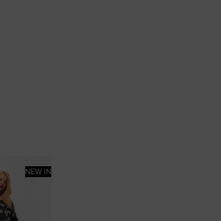
NEW IN