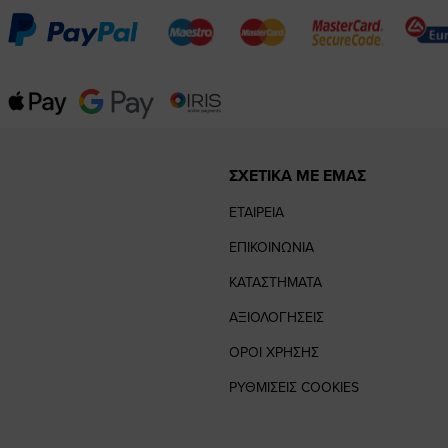
ΣΧΕΤΙΚΑ ΜΕ ΕΜΑΣ
ΕΤΑΙΡΕΙΑ
ΕΠΙΚΟΙΝΩΝΙΑ
ΚΑΤΑΣΤΗΜΑΤΑ
ΑΞΙΟΛΟΓΗΣΕΙΣ
ΟΡΟΙ ΧΡΗΣΗΣ
ΡΥΘΜΙΣΕΙΣ COOKIES