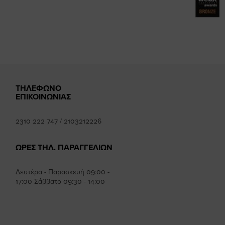
mhee
ΤΗΛΕΦΩΝΟ
ΕΠΙΚΟΙΝΩΝΙΑΣ
2310 222 747
/
2103212226
ΩΡΕΣ ΤΗΛ. ΠΑΡΑΓΓΕΛΙΩΝ
Δευτέρα - Παρασκευή 09:00 -
17:00 Σάββατο 09:30 - 14:00