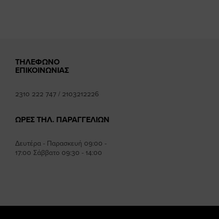
ΤΗΛΕΦΩΝΟ
ΕΠΙΚΟΙΝΩΝΙΑΣ
2310 222 747
/
2103212226
ΩΡΕΣ ΤΗΛ. ΠΑΡΑΓΓΕΛΙΩΝ
Δευτέρα - Παρασκευή 09:00 -
17:00 Σάββατο 09:30 - 14:00