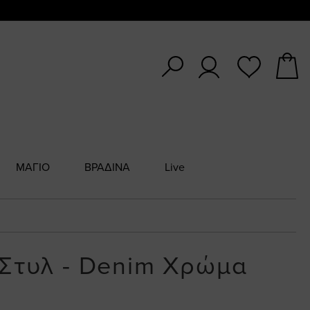
ΜΑΓΙΟ
ΒΡΑΔΙΝΑ
Live
 Στυλ - Denim Χρώμα