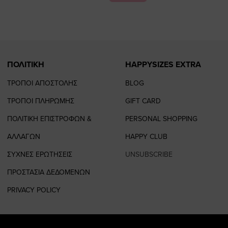
page
page
ΠΟΛΙΤΙΚΗ
HAPPYSIZES EXTRA
ΤΡΟΠΟΙ ΑΠΟΣΤΟΛΗΣ
BLOG
ΤΡΟΠΟΙ ΠΛΗΡΩΜΗΣ
GIFT CARD
ΠΟΛΙΤΙΚΗ ΕΠΙΣΤΡΟΦΩΝ &
PERSONAL SHOPPING
ΑΛΛΑΓΩΝ
HAPPY CLUB
ΣΥΧΝΕΣ ΕΡΩΤΗΣΕΙΣ
UNSUBSCRIBE
ΠΡΟΣΤΑΣΙΑ ΔΕΔΟΜΕΝΩΝ
PRIVACY POLICY