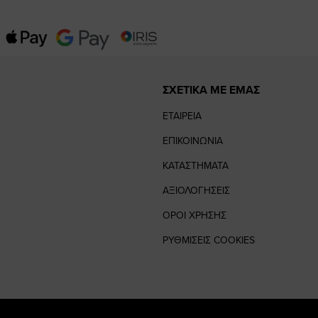
ΣΧΕΤΙΚΑ ΜΕ ΕΜΑΣ
ΕΤΑΙΡΕΙΑ
ΕΠΙΚΟΙΝΩΝΙΑ
ΚΑΤΑΣΤΗΜΑΤΑ
ΑΞΙΟΛΟΓΗΣΕΙΣ
ΟΡΟΙ ΧΡΗΣΗΣ
ΡΥΘΜΙΣΕΙΣ COOKIES